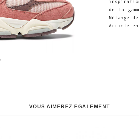
inspirati
de la gam
Mélange de
Article en
VOUS AIMEREZ EGALEMENT