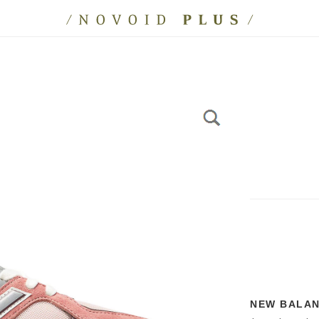
NEW BALA