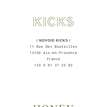
/ NOVOID KICKS /
11 Rue Des Bouteilles
13100 Aix-en-Provence
France
+33 9 81 37 25 83