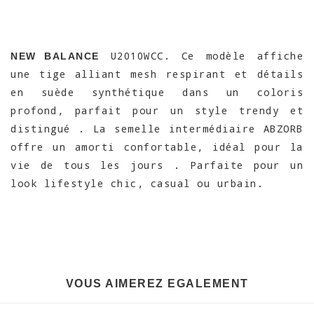
U2010WCC. Ce modèle affiche
NEW BALANCE
une tige alliant mesh respirant et détails
en suède synthétique dans un coloris
profond, parfait pour un style trendy et
distingué . La semelle intermédiaire ABZORB
offre un amorti confortable, idéal pour la
vie de tous les jours . Parfaite pour un
look lifestyle chic, casual ou urbain.
VOUS AIMEREZ EGALEMENT