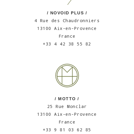
/ NOVOID PLUS /
4 Rue des Chaudronniers
13100 Aix-en-Provence
France
+33 4 42 38 55 82
/ MOTTO /
25 Rue Monclar
13100 Aix-en-Provence
France
+33 9 81 03 62 85