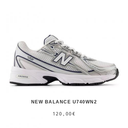
NEW BALANCE U740WN2
120,00€