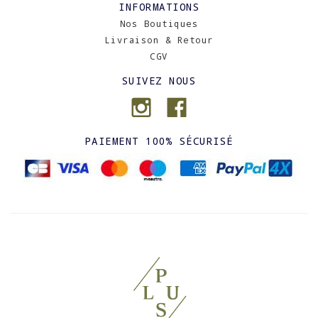
INFORMATIONS
Nos Boutiques
Livraison & Retour
CGV
SUIVEZ NOUS
PAIEMENT 100% SÉCURISÉ