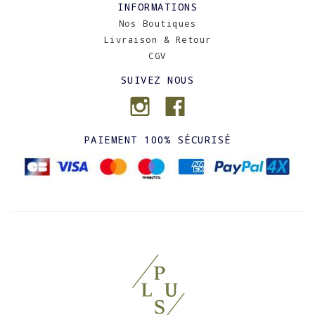
INFORMATIONS
Nos Boutiques
Livraison & Retour
CGV
SUIVEZ NOUS
PAIEMENT 100% SÉCURISÉ