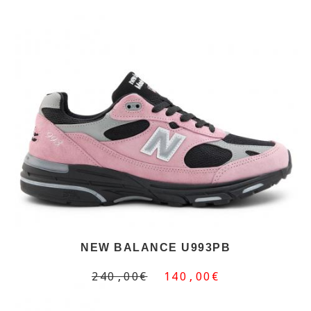
NEW BALANCE U993PB
240,00€
140,00€