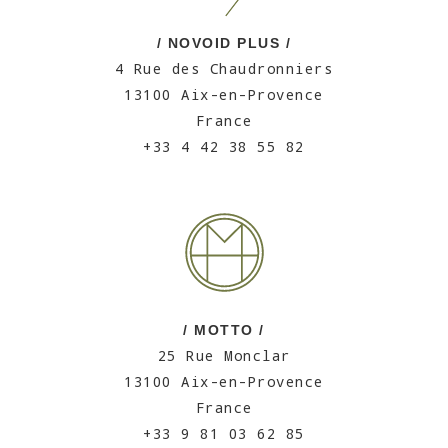
/ NOVOID PLUS /
4 Rue des Chaudronniers
13100 Aix-en-Provence
France
+33 4 42 38 55 82
/ MOTTO /
25 Rue Monclar
13100 Aix-en-Provence
France
+33 9 81 03 62 85