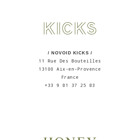
/ NOVOID KICKS /
11 Rue Des Bouteilles
13100 Aix-en-Provence
France
+33 9 81 37 25 83