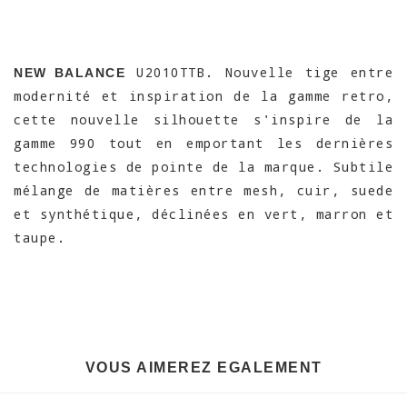
U2010TTB. Nouvelle tige entre
NEW BALANCE
modernité et inspiration de la gamme retro,
cette nouvelle silhouette s'inspire de la
gamme 990 tout en emportant les dernières
technologies de pointe de la marque. Subtile
mélange de matières entre mesh, cuir, suede
et synthétique, déclinées en vert, marron et
taupe.
VOUS AIMEREZ EGALEMENT