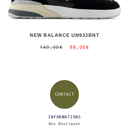
NEW BALANCE UN933BNT
140,00€
98,00€
CONTACT
INFORMATIONS
Nos Boutiques