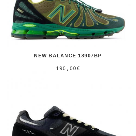
NEW BALANCE 18907BP
190,00€