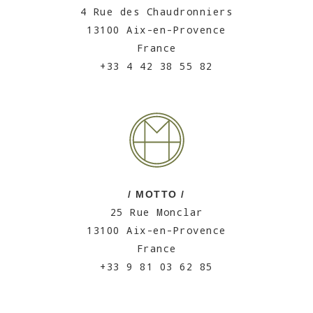
4 Rue des Chaudronniers
13100 Aix-en-Provence
France
+33 4 42 38 55 82
/ MOTTO /
25 Rue Monclar
13100 Aix-en-Provence
France
+33 9 81 03 62 85