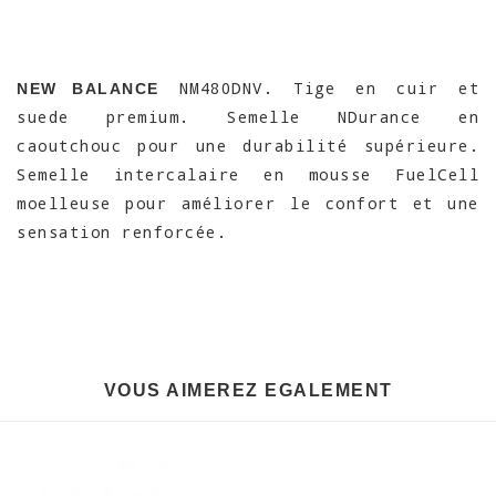
NM480DNV. Tige en cuir et
NEW BALANCE
suede premium. Semelle NDurance en
caoutchouc pour une durabilité supérieure.
Semelle intercalaire en mousse FuelCell
moelleuse pour améliorer le confort et une
sensation renforcée.
VOUS AIMEREZ EGALEMENT