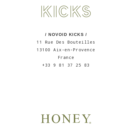
/ NOVOID KICKS /
11 Rue Des Bouteilles
13100 Aix-en-Provence
France
+33 9 81 37 25 83