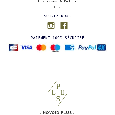
Livraison & Retour
CGV
SUIVEZ NOUS
PAIEMENT 100% SÉCURISÉ
/ NOVOID PLUS /