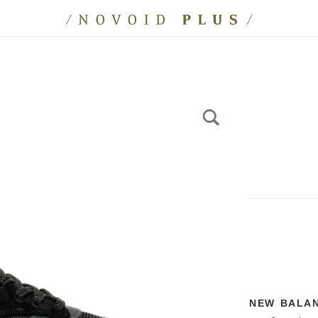
NEW BALA