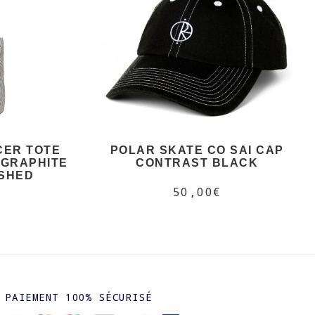
CER TOTE
POLAR SKATE CO SAI CAP
 GRAPHITE
CONTRAST BLACK
ASHED
50,00€
PAIEMENT 100% SÉCURISÉ