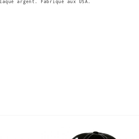
laqué argent. Fabriqué aux USA.