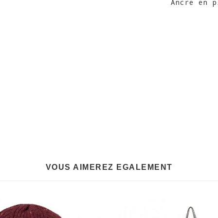
Ancre en p
VOUS AIMEREZ EGALEMENT