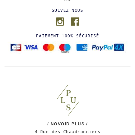
SUIVEZ NOUS
PAIEMENT 100% SÉCURISÉ
/ NOVOID PLUS /
4 Rue des Chaudronniers