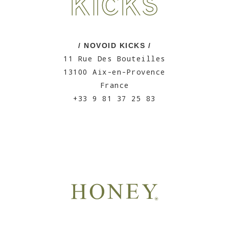
/ NOVOID KICKS /
11 Rue Des Bouteilles
13100 Aix-en-Provence
France
+33 9 81 37 25 83