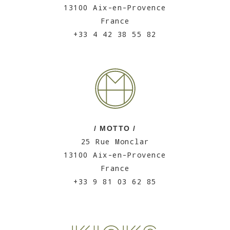
13100 Aix-en-Provence
France
+33 4 42 38 55 82
/ MOTTO /
25 Rue Monclar
13100 Aix-en-Provence
France
+33 9 81 03 62 85