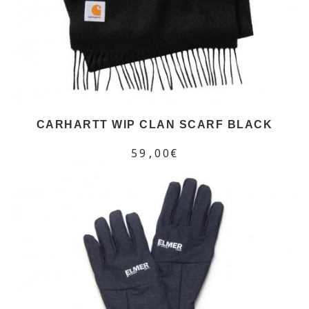
CARHARTT WIP CLAN SCARF BLACK
59,00€