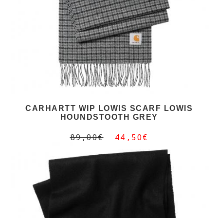
CARHARTT WIP LOWIS SCARF LOWIS
HOUNDSTOOTH GREY
89,00€
44,50€