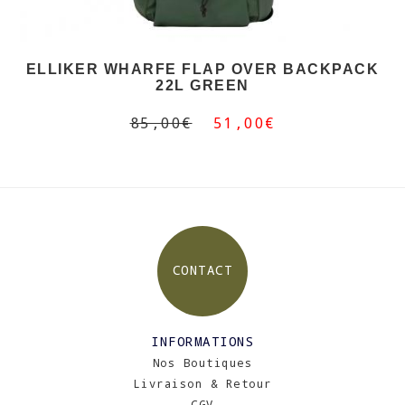
ELLIKER WHARFE FLAP OVER BACKPACK
22L GREEN
85,00€
51,00€
CONTACT
INFORMATIONS
Nos Boutiques
Livraison & Retour
CGV