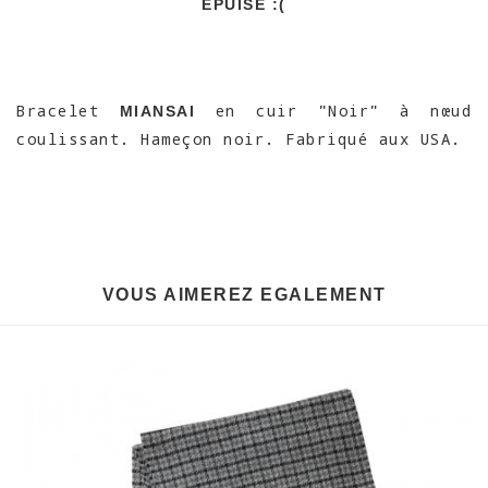
EPUISÉ :(
Bracelet
en cuir "Noir" à nœud
MIANSAI
coulissant. Hameçon noir. Fabriqué aux USA.
VOUS AIMEREZ EGALEMENT