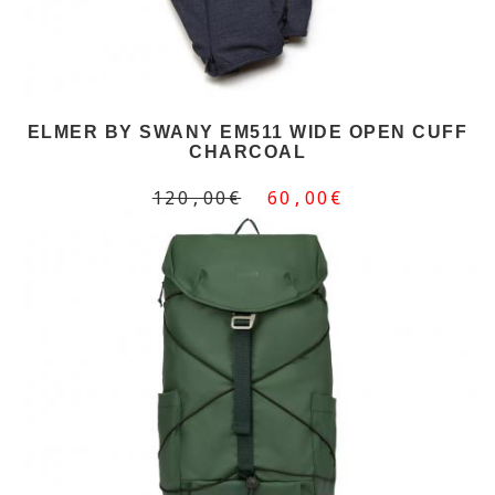
ELMER BY SWANY EM511 WIDE OPEN CUFF
CHARCOAL
120,00€
60,00€