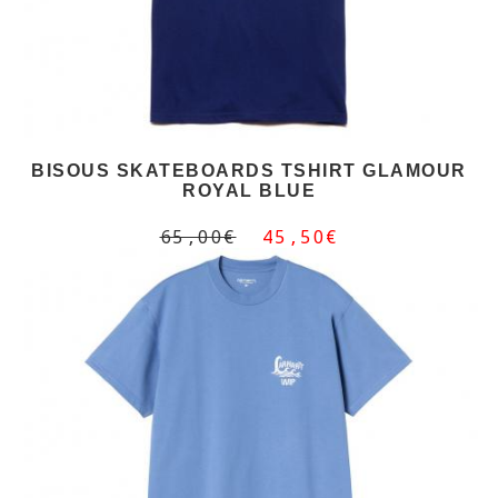
BISOUS SKATEBOARDS TSHIRT GLAMOUR
ROYAL BLUE
65,00€
45,50€