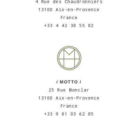
4 Rue des Chaudronniers
13100 Aix-en-Provence
France
+33 4 42 38 55 82
/ MOTTO /
25 Rue Monclar
13100 Aix-en-Provence
France
+33 9 81 03 62 85