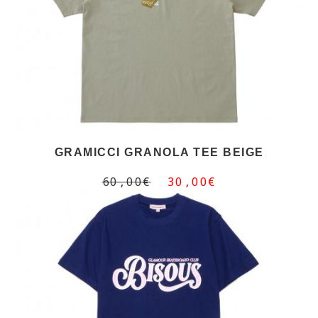
GRAMICCI GRANOLA TEE BEIGE
60,00€
30,00€