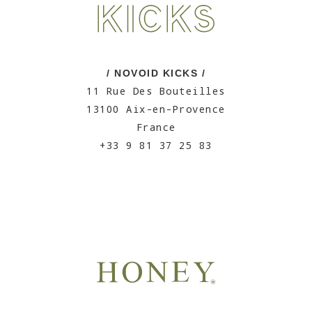
/ NOVOID KICKS /
11 Rue Des Bouteilles
13100 Aix-en-Provence
France
+33 9 81 37 25 83