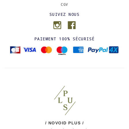
CGV
SUIVEZ NOUS
PAIEMENT 100% SÉCURISÉ
/ NOVOID PLUS /