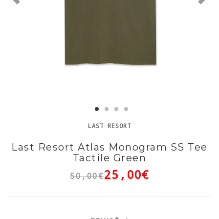
LAST RESORT
Last Resort Atlas Monogram SS Tee
Tactile Green
25,00€
50,00€