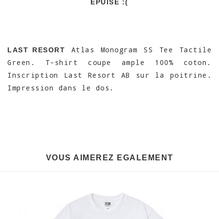
EPUISÉ :(
Atlas Monogram SS Tee Tactile
LAST RESORT
Green. T-shirt coupe ample 100% coton.
Inscription Last Resort AB sur la poitrine.
Impression dans le dos.
VOUS AIMEREZ EGALEMENT