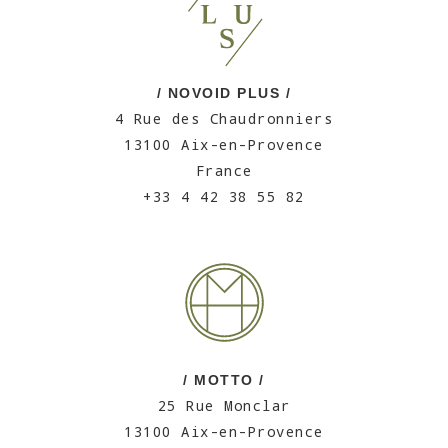
/ NOVOID PLUS /
4 Rue des Chaudronniers
13100 Aix-en-Provence
France
+33 4 42 38 55 82
/ MOTTO /
25 Rue Monclar
13100 Aix-en-Provence