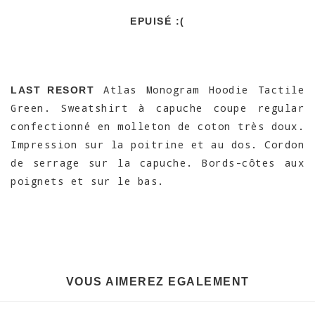
EPUISÉ :(
Atlas Monogram Hoodie Tactile
LAST RESORT
Green. Sweatshirt à capuche coupe regular
confectionné en molleton de coton très doux.
Impression sur la poitrine et au dos. Cordon
de serrage sur la capuche. Bords-côtes aux
poignets et sur le bas.
VOUS AIMEREZ EGALEMENT