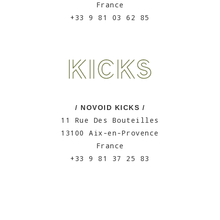
France
+33 9 81 03 62 85
/ NOVOID KICKS /
11 Rue Des Bouteilles
13100 Aix-en-Provence
France
+33 9 81 37 25 83