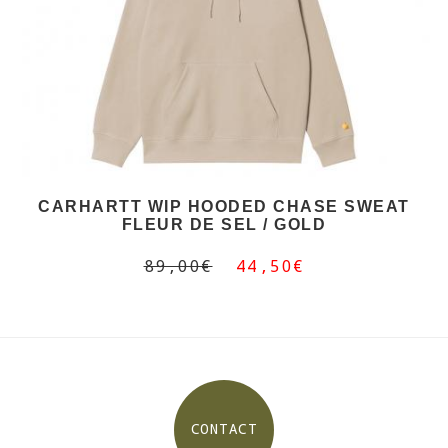
CARHARTT WIP HOODED CHASE SWEAT
FLEUR DE SEL / GOLD
89,00€
44,50€
CONTACT