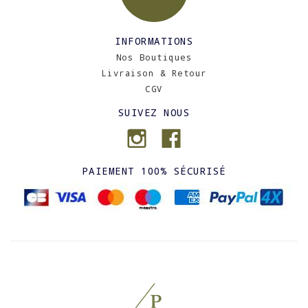
INFORMATIONS
Nos Boutiques
Livraison & Retour
CGV
SUIVEZ NOUS
PAIEMENT 100% SÉCURISÉ