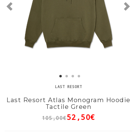
LAST RESORT
Last Resort Atlas Monogram Hoodie
Tactile Green
52,50€
105,00€