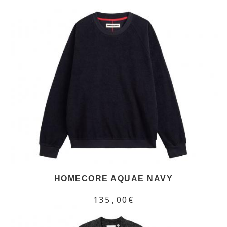
HOMECORE AQUAE NAVY
135,00€