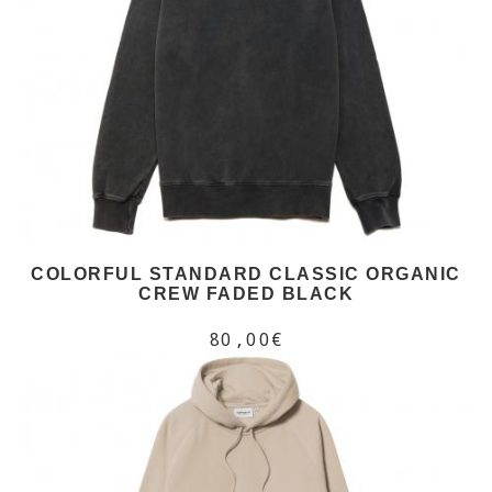
COLORFUL STANDARD CLASSIC ORGANIC
CREW FADED BLACK
80,00€