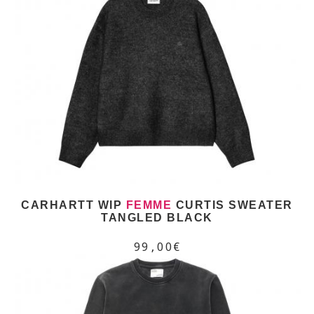
CARHARTT WIP
FEMME
CURTIS SWEATER
TANGLED BLACK
99,00€