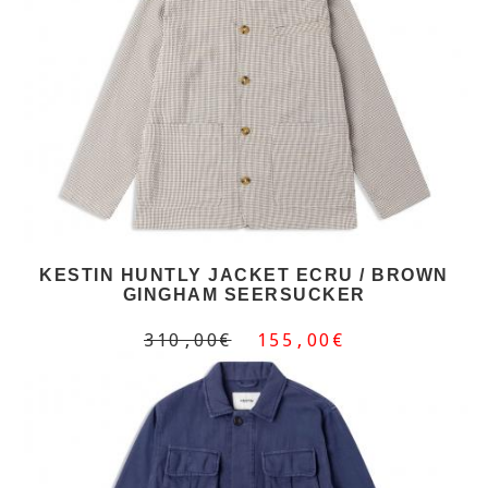
KESTIN HUNTLY JACKET ECRU / BROWN
GINGHAM SEERSUCKER
310,00€
155,00€