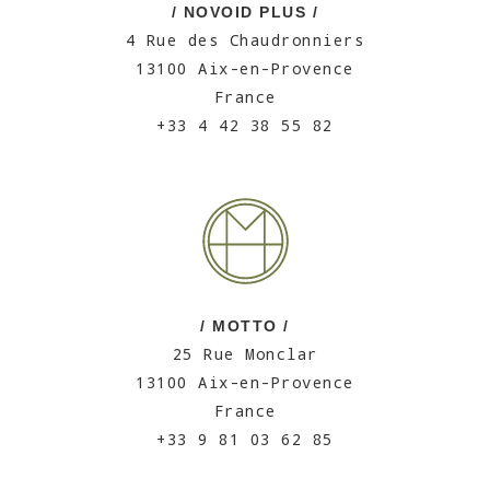
/ NOVOID PLUS /
4 Rue des Chaudronniers
13100 Aix-en-Provence
France
+33 4 42 38 55 82
/ MOTTO /
25 Rue Monclar
13100 Aix-en-Provence
France
+33 9 81 03 62 85