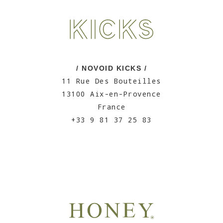
/ NOVOID KICKS /
11 Rue Des Bouteilles
13100 Aix-en-Provence
France
+33 9 81 37 25 83