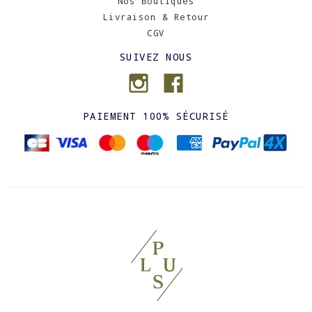
Nos Boutiques
Livraison & Retour
CGV
SUIVEZ NOUS
PAIEMENT 100% SÉCURISÉ