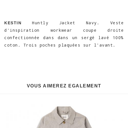
Huntly Jacket Navy. Veste
KESTIN
d'inspiration workwear coupe droite
confectionnée dans dans un sergé lavé 100%
coton. Trois poches plaquées sur l'avant.
VOUS AIMEREZ EGALEMENT