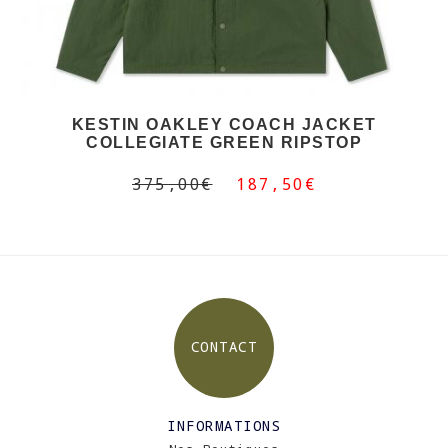
KESTIN OAKLEY COACH JACKET
COLLEGIATE GREEN RIPSTOP
375,00€
187,50€
CONTACT
INFORMATIONS