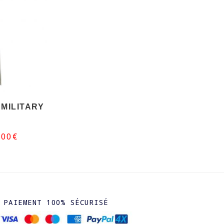
MILITARY
,00€
PAIEMENT 100% SÉCURISÉ