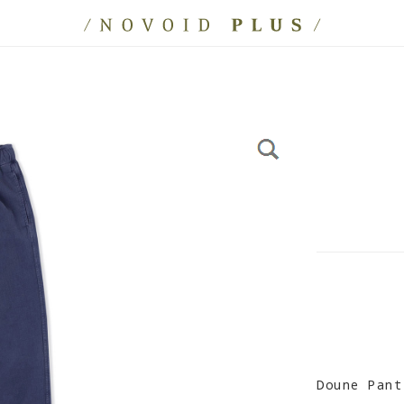
Doune Pant