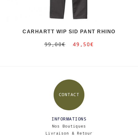
CARHARTT WIP SID PANT RHINO
99,00€
49,50€
CONTACT
INFORMATIONS
Nos Boutiques
Livraison & Retour