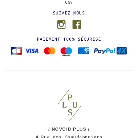
CGV
SUIVEZ NOUS
PAIEMENT 100% SÉCURISÉ
/ NOVOID PLUS /
4 Rue des Chaudronniers