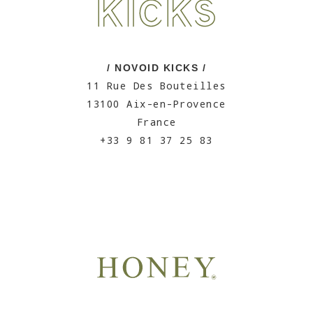
/ NOVOID KICKS /
11 Rue Des Bouteilles
13100 Aix-en-Provence
France
+33 9 81 37 25 83