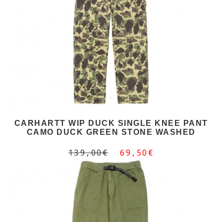
CARHARTT WIP DUCK SINGLE KNEE PANT
CAMO DUCK GREEN STONE WASHED
139,00€
69,50€