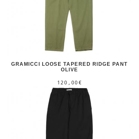
GRAMICCI LOOSE TAPERED RIDGE PANT
OLIVE
120,00€