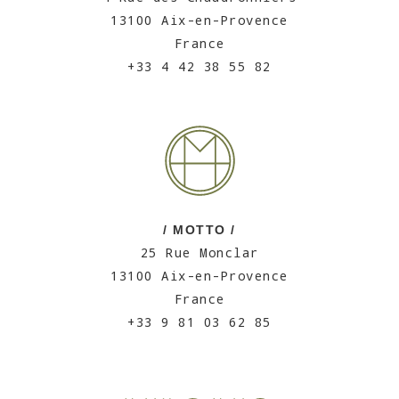
13100 Aix-en-Provence
France
+33 4 42 38 55 82
/ MOTTO /
25 Rue Monclar
13100 Aix-en-Provence
France
+33 9 81 03 62 85