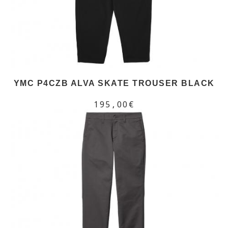
YMC P4CZB ALVA SKATE TROUSER BLACK
195,00€