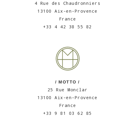
4 Rue des Chaudronniers
13100 Aix-en-Provence
France
+33 4 42 38 55 82
/ MOTTO /
25 Rue Monclar
13100 Aix-en-Provence
France
+33 9 81 03 62 85