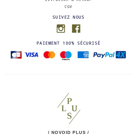
CGV
SUIVEZ NOUS
PAIEMENT 100% SÉCURISÉ
/ NOVOID PLUS /