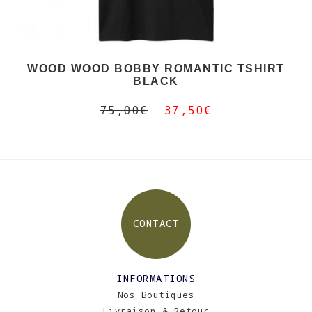
WOOD WOOD BOBBY ROMANTIC TSHIRT
BLACK
75,00€
37,50€
CONTACT
INFORMATIONS
Nos Boutiques
Livraison & Retour