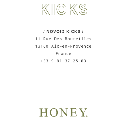
/ NOVOID KICKS /
11 Rue Des Bouteilles
13100 Aix-en-Provence
France
+33 9 81 37 25 83