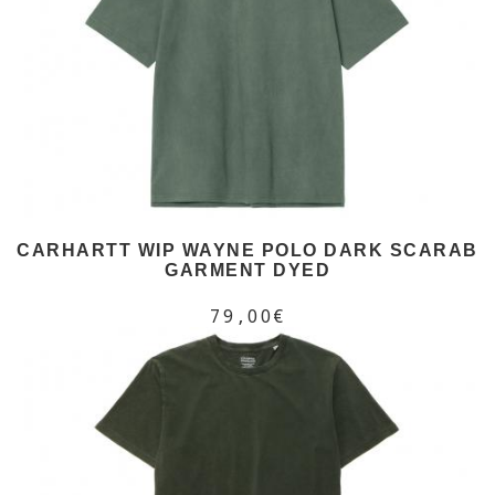
CARHARTT WIP WAYNE POLO DARK SCARAB
GARMENT DYED
79,00€