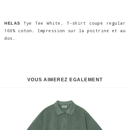
Tye Tee White. T-shirt coupe regular
HELAS
100% coton. Impression sur la poitrine et au
dos.
VOUS AIMEREZ EGALEMENT