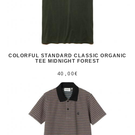
COLORFUL STANDARD CLASSIC ORGANIC
TEE MIDNIGHT FOREST
40,00€