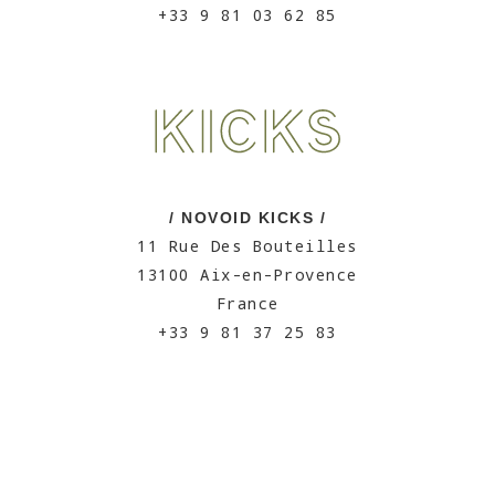
+33 9 81 03 62 85
/ NOVOID KICKS /
11 Rue Des Bouteilles
13100 Aix-en-Provence
France
+33 9 81 37 25 83