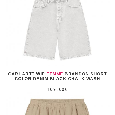
CARHARTT WIP
FEMME
BRANDON SHORT
COLOR DENIM BLACK CHALK WASH
109,00€