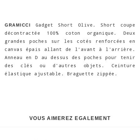
Gadget Short Olive. Short coupe
GRAMICCI
décontractée 100% coton organique. Deux
grandes poches sur les cotés renforcées en
canvas épais allant de l'avant à l'arrière.
Anneau en D au dessus des poches pour tenir
des clés ou d'autres objets. Ceinture
élastique ajustable. Braguette zippée.
VOUS AIMEREZ EGALEMENT