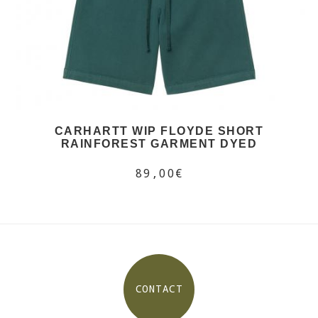
CARHARTT WIP FLOYDE SHORT
RAINFOREST GARMENT DYED
89,00€
CONTACT