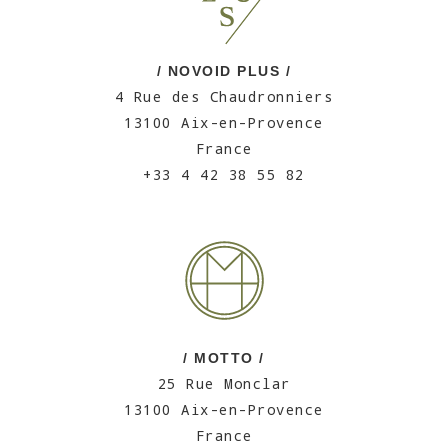
/ NOVOID PLUS /
4 Rue des Chaudronniers
13100 Aix-en-Provence
France
+33 4 42 38 55 82
/ MOTTO /
25 Rue Monclar
13100 Aix-en-Provence
France