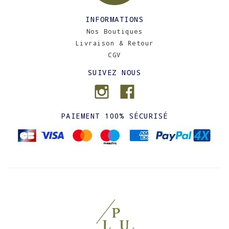
INFORMATIONS
Nos Boutiques
Livraison & Retour
CGV
SUIVEZ NOUS
PAIEMENT 100% SÉCURISÉ