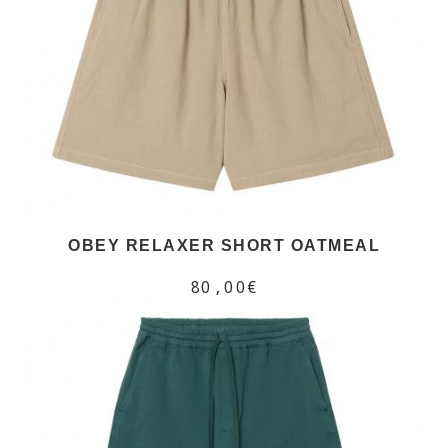
OBEY RELAXER SHORT OATMEAL
80,00€