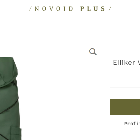
Elliker
Profi