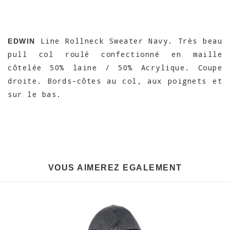
Line Rollneck Sweater Navy. Très beau
EDWIN
pull col roulé confectionné en maille
côtelée 50% laine / 50% Acrylique. Coupe
droite. Bords-côtes au col, aux poignets et
sur le bas.
VOUS AIMEREZ EGALEMENT