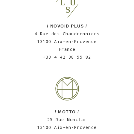
/ NOVOID PLUS /
4 Rue des Chaudronniers
13100 Aix-en-Provence
France
+33 4 42 38 55 82
/ MOTTO /
25 Rue Monclar
13100 Aix-en-Provence