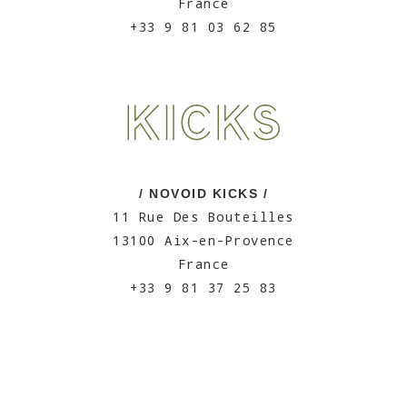
France
+33 9 81 03 62 85
/ NOVOID KICKS /
11 Rue Des Bouteilles
13100 Aix-en-Provence
France
+33 9 81 37 25 83