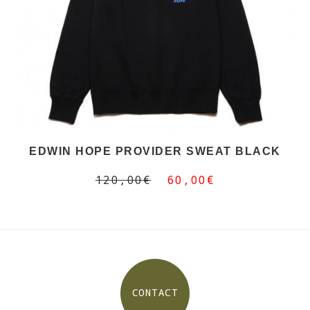
EDWIN HOPE PROVIDER SWEAT BLACK
120,00€
60,00€
CONTACT