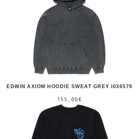
EDWIN AXIOM HOODIE SWEAT GREY I036579
155,00€