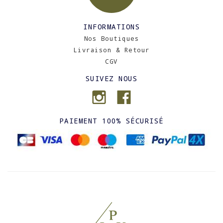
INFORMATIONS
Nos Boutiques
Livraison & Retour
CGV
SUIVEZ NOUS
PAIEMENT 100% SÉCURISÉ