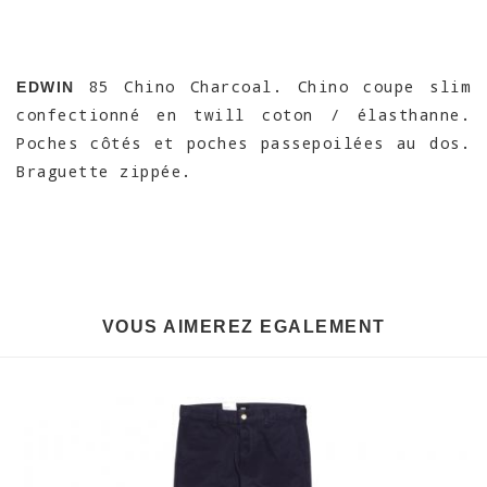
85 Chino Charcoal. Chino coupe slim
EDWIN
confectionné en twill coton / élasthanne.
Poches côtés et poches passepoilées au dos.
Braguette zippée.
VOUS AIMEREZ EGALEMENT