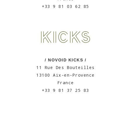
+33 9 81 03 62 85
/ NOVOID KICKS /
11 Rue Des Bouteilles
13100 Aix-en-Provence
France
+33 9 81 37 25 83