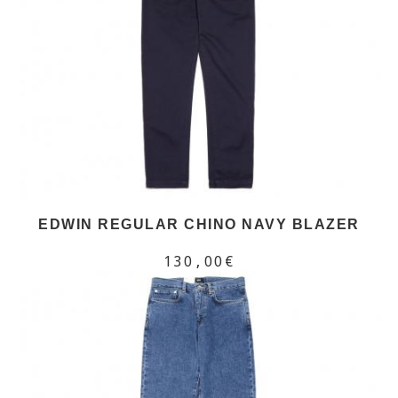
EDWIN REGULAR CHINO NAVY BLAZER
130,00€