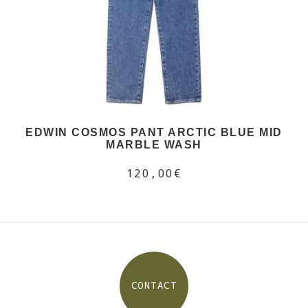
EDWIN COSMOS PANT ARCTIC BLUE MID
MARBLE WASH
120,00€
CONTACT