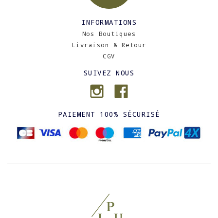
INFORMATIONS
Nos Boutiques
Livraison & Retour
CGV
SUIVEZ NOUS
PAIEMENT 100% SÉCURISÉ