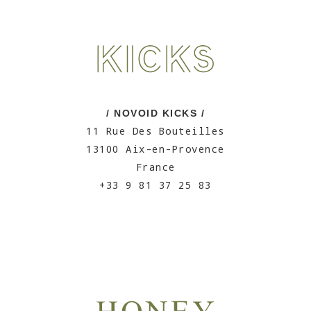
/ NOVOID KICKS /
11 Rue Des Bouteilles
13100 Aix-en-Provence
France
+33 9 81 37 25 83