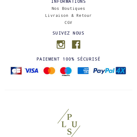
INFORMATIONS
Nos Boutiques
Livraison & Retour
CGV
SUIVEZ NOUS
PAIEMENT 100% SÉCURISÉ