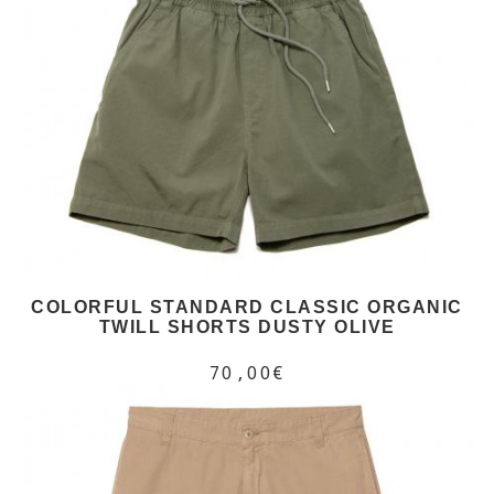
COLORFUL STANDARD CLASSIC ORGANIC
TWILL SHORTS DUSTY OLIVE
70,00€