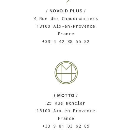
/ NOVOID PLUS /
4 Rue des Chaudronniers
13100 Aix-en-Provence
France
+33 4 42 38 55 82
/ MOTTO /
25 Rue Monclar
13100 Aix-en-Provence
France
+33 9 81 03 62 85