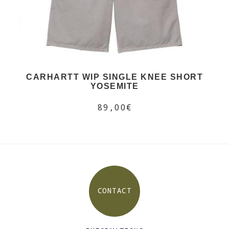
CARHARTT WIP SINGLE KNEE SHORT
YOSEMITE
89,00€
CONTACT