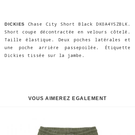
Chase City Short Black DK0A4YSZBLK.
DICKIES
Short coupe décontractée en velours côtelé.
Taille élastique. Deux poches latérales et
une poche arrière passepoilée. Étiquette
Dickies tissée sur la jambe.
VOUS AIMEREZ EGALEMENT