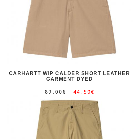
CARHARTT WIP CALDER SHORT LEATHER
GARMENT DYED
89,00€
44,50€