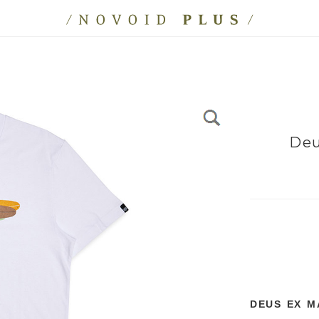
Deu
DEUS EX M