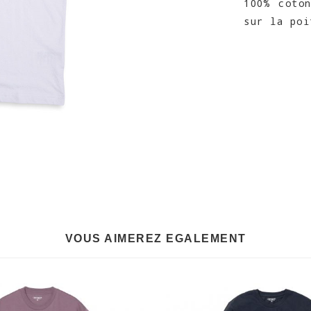
100% coto
sur la poi
VOUS AIMEREZ EGALEMENT