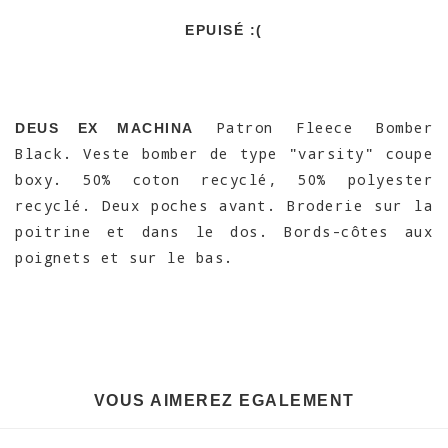
EPUISÉ :(
Patron Fleece Bomber
DEUS EX MACHINA
Black. Veste bomber de type "varsity" coupe
boxy. 50% coton recyclé, 50% polyester
recyclé. Deux poches avant. Broderie sur la
poitrine et dans le dos. Bords-côtes aux
poignets et sur le bas.
VOUS AIMEREZ EGALEMENT