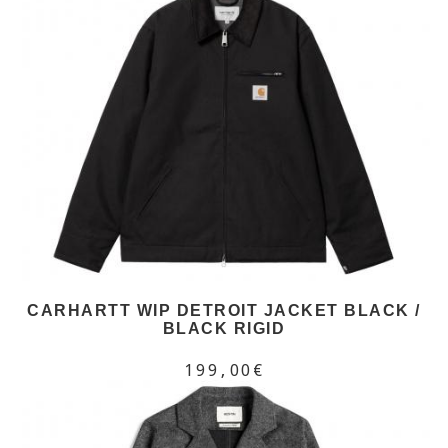
CARHARTT WIP DETROIT JACKET BLACK /
BLACK RIGID
199,00€