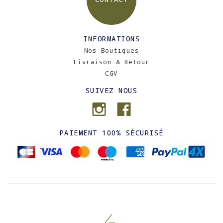
INFORMATIONS
Nos Boutiques
Livraison & Retour
CGV
SUIVEZ NOUS
PAIEMENT 100% SÉCURISÉ