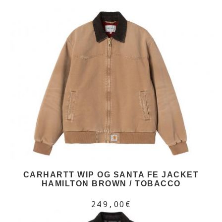
CARHARTT WIP OG SANTA FE JACKET
HAMILTON BROWN / TOBACCO
249,00€