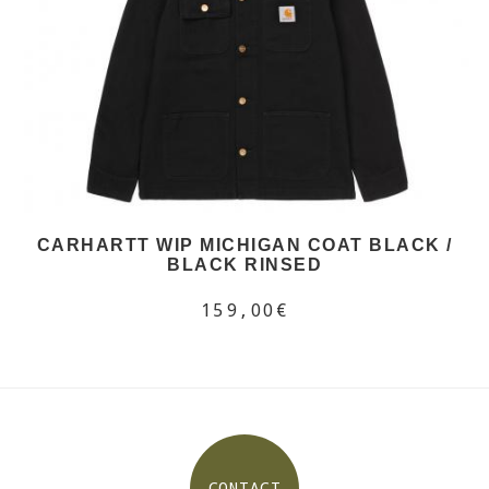
CARHARTT WIP MICHIGAN COAT BLACK /
BLACK RINSED
159,00€
CONTACT