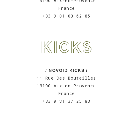
13100 Aix-en-Provence
France
+33 9 81 03 62 85
/ NOVOID KICKS /
11 Rue Des Bouteilles
13100 Aix-en-Provence
France
+33 9 81 37 25 83