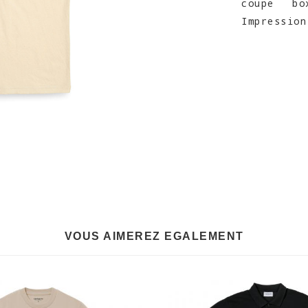
coupe bo
Impression
VOUS AIMEREZ EGALEMENT