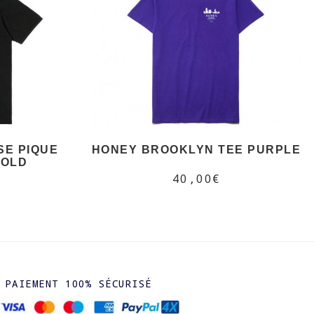
SE PIQUE
HONEY BROOKLYN TEE PURPLE
GOLD
40,00€
PAIEMENT 100% SÉCURISÉ