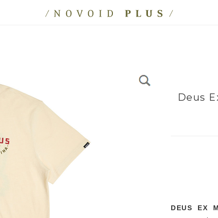
Deus E
DEUS EX 