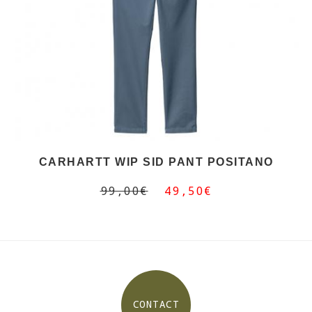
CARHARTT WIP SID PANT POSITANO
99,00€
49,50€
CONTACT