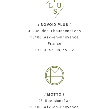
/ NOVOID PLUS /
4 Rue des Chaudronniers
13100 Aix-en-Provence
France
+33 4 42 38 55 82
/ MOTTO /
25 Rue Monclar
13100 Aix-en-Provence