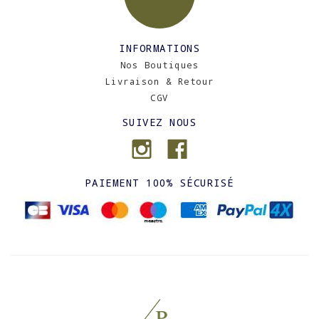
INFORMATIONS
Nos Boutiques
Livraison & Retour
CGV
SUIVEZ NOUS
PAIEMENT 100% SÉCURISÉ