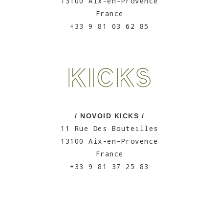
13100 Aix-en-Provence
France
+33 9 81 03 62 85
/ NOVOID KICKS /
11 Rue Des Bouteilles
13100 Aix-en-Provence
France
+33 9 81 37 25 83