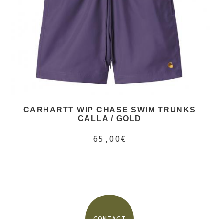
CARHARTT WIP CHASE SWIM TRUNKS
CALLA / GOLD
65,00€
CONTACT