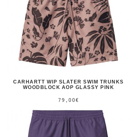
CARHARTT WIP SLATER SWIM TRUNKS
WOODBLOCK AOP GLASSY PINK
79,00€