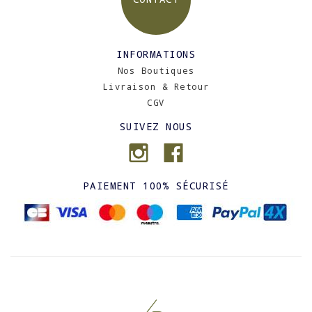
INFORMATIONS
Nos Boutiques
Livraison & Retour
CGV
SUIVEZ NOUS
PAIEMENT 100% SÉCURISÉ