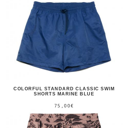
COLORFUL STANDARD CLASSIC SWIM
SHORTS MARINE BLUE
75,00€