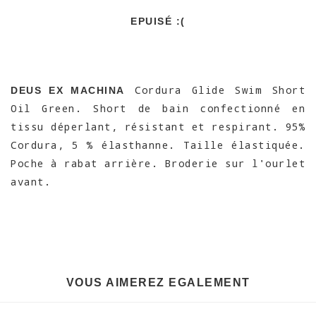
EPUISÉ :(
Cordura Glide Swim Short
DEUS EX MACHINA
Oil Green. Short de bain confectionné en
tissu déperlant, résistant et respirant. 95%
Cordura, 5 % élasthanne. Taille élastiquée.
Poche à rabat arrière. Broderie sur l'ourlet
avant.
VOUS AIMEREZ EGALEMENT