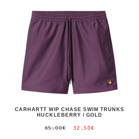
CARHARTT WIP CHASE SWIM TRUNKS
HUCKLEBERRY / GOLD
65,00€
32,50€