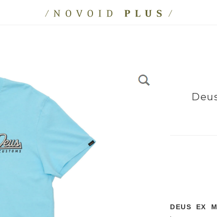
Deus
DEUS EX M