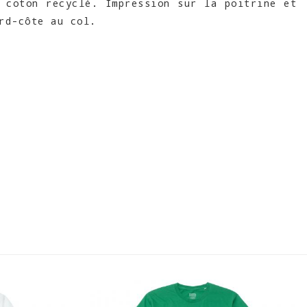
 coton recyclé. Impression sur la poitrine et
rd-côte au col.