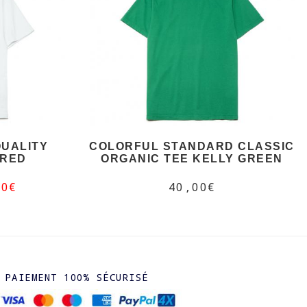
UALITY
COLORFUL STANDARD CLASSIC
 RED
ORGANIC TEE KELLY GREEN
00€
40,00€
PAIEMENT 100% SÉCURISÉ