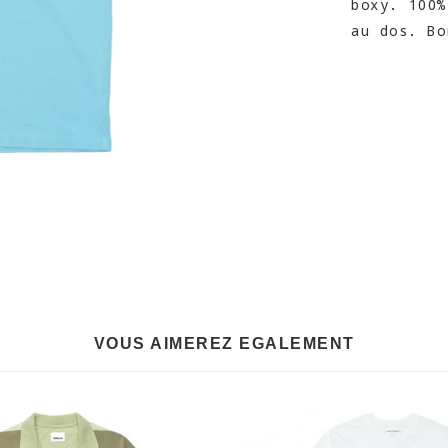
boxy. 100%
au dos. Bo
VOUS AIMEREZ EGALEMENT