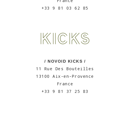
France
+33 9 81 03 62 85
/ NOVOID KICKS /
11 Rue Des Bouteilles
13100 Aix-en-Provence
France
+33 9 81 37 25 83