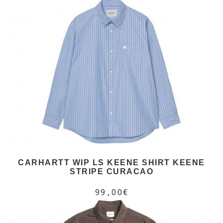
CARHARTT WIP LS KEENE SHIRT KEENE
STRIPE CURACAO
99,00€