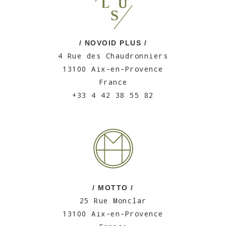
/ NOVOID PLUS /
4 Rue des Chaudronniers
13100 Aix-en-Provence
France
+33 4 42 38 55 82
/ MOTTO /
25 Rue Monclar
13100 Aix-en-Provence