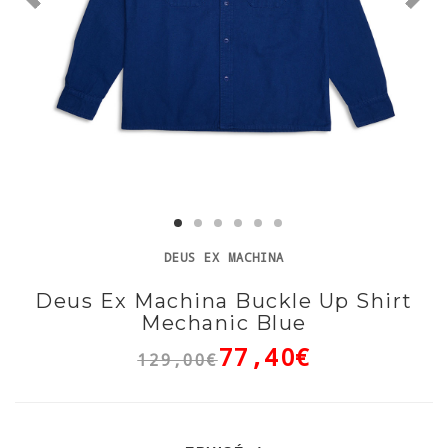
DEUS EX MACHINA
Deus Ex Machina Buckle Up Shirt
Mechanic Blue
77,40€
129,00€