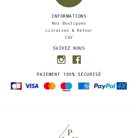
INFORMATIONS
Nos Boutiques
Livraison & Retour
CGV
SUIVEZ NOUS
PAIEMENT 100% SÉCURISÉ