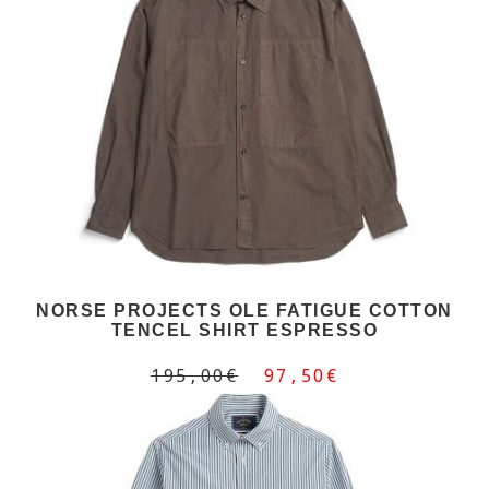
NORSE PROJECTS OLE FATIGUE COTTON
TENCEL SHIRT ESPRESSO
195,00€
97,50€