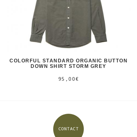
COLORFUL STANDARD ORGANIC BUTTON
DOWN SHIRT STORM GREY
95,00€
CONTACT