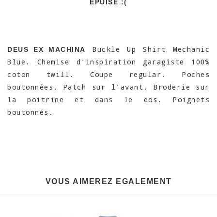
EPUISÉ :(
Buckle Up Shirt Mechanic
DEUS EX MACHINA
Blue. Chemise d'inspiration garagiste 100%
coton twill. Coupe regular. Poches
boutonnées. Patch sur l'avant. Broderie sur
la poitrine et dans le dos. Poignets
boutonnés.
VOUS AIMEREZ EGALEMENT