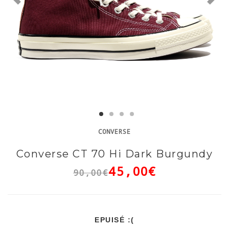
CONVERSE
Converse CT 70 Hi Dark Burgundy
45,00€
90,00€
EPUISÉ :(