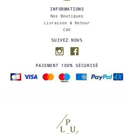
INFORMATIONS
Nos Boutiques
Livraison & Retour
CGV
SUIVEZ NOUS
PAIEMENT 100% SÉCURISÉ