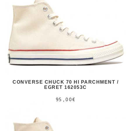
CONVERSE CHUCK 70 HI PARCHMENT /
EGRET 162053C
95,00€