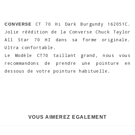
CT 70 Hi Dark Burgundy 162051C.
CONVERSE
Jolie réédition de la Converse Chuck Taylor
All Star 70 HI dans sa forme originale.
Ultra confortable.
Le Modèle CT70 taillant grand, nous vous
recommandons de prendre une pointure en
dessous de votre pointure habituelle.
VOUS AIMEREZ EGALEMENT