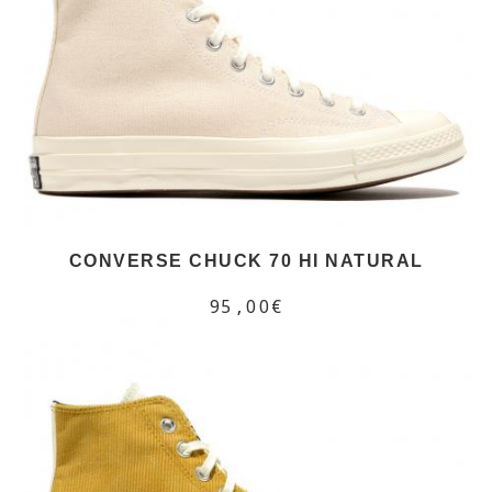
CONVERSE CHUCK 70 HI NATURAL
95,00€