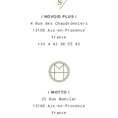
/ NOVOID PLUS /
4 Rue des Chaudronniers
13100 Aix-en-Provence
France
+33 4 42 38 55 82
/ MOTTO /
25 Rue Monclar
13100 Aix-en-Provence
France