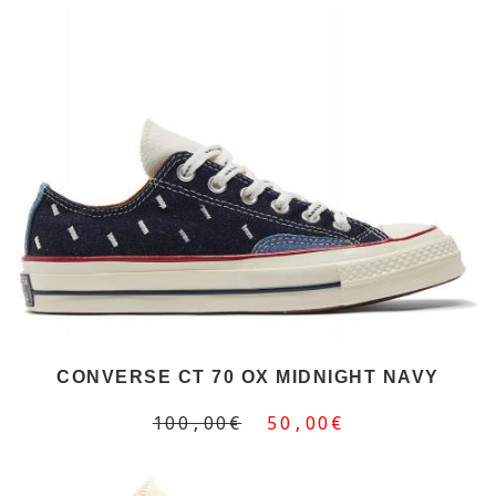
CONVERSE CT 70 OX MIDNIGHT NAVY
100,00€
50,00€