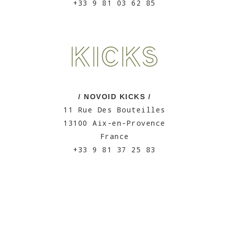
+33 9 81 03 62 85
/ NOVOID KICKS /
11 Rue Des Bouteilles
13100 Aix-en-Provence
France
+33 9 81 37 25 83