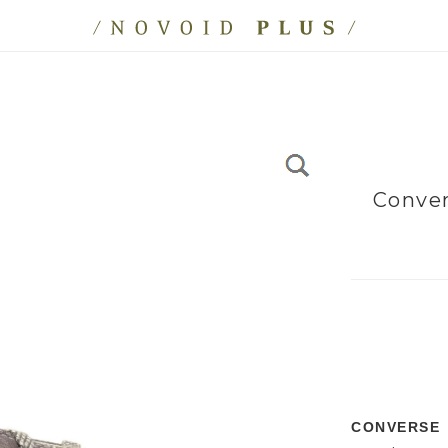
Conver
CONVERSE