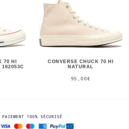
 70 HI
CONVERSE CHUCK 70 HI
 162053C
NATURAL
95,00€
PAIEMENT 100% SÉCURISÉ