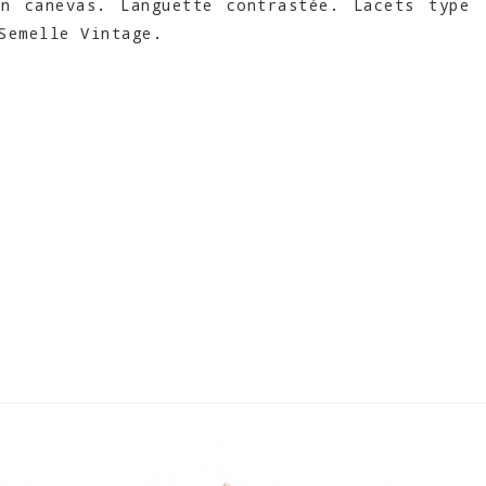
en canevas. Languette contrastée. Lacets type
Semelle Vintage.