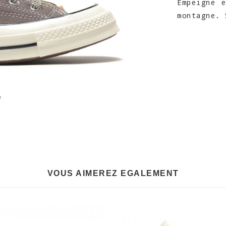
Empeigne 
montagne. 
VOUS AIMEREZ EGALEMENT