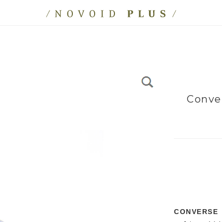
Conve
CONVERSE