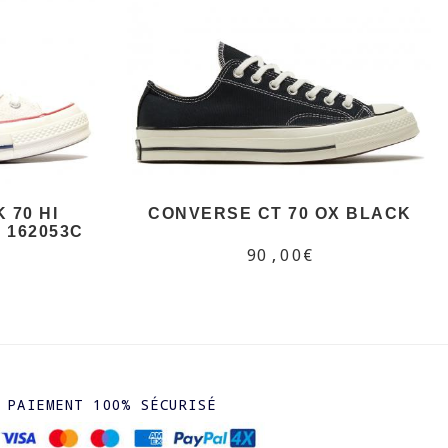
 70 HI
CONVERSE CT 70 OX BLACK
 162053C
90,00€
PAIEMENT 100% SÉCURISÉ