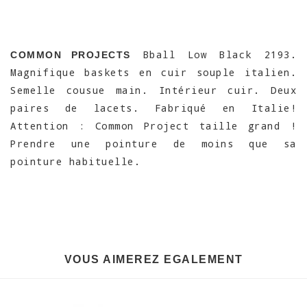
Bball Low Black 2193.
COMMON PROJECTS
Magnifique baskets en cuir souple italien.
Semelle cousue main. Intérieur cuir. Deux
paires de lacets. Fabriqué en Italie!
Attention : Common Project taille grand !
Prendre une pointure de moins que sa
pointure habituelle.
VOUS AIMEREZ EGALEMENT