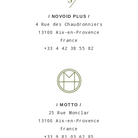
/ NOVOID PLUS /
4 Rue des Chaudronniers
13100 Aix-en-Provence
France
+33 4 42 38 55 82
/ MOTTO /
25 Rue Monclar
13100 Aix-en-Provence
France
+33 9 81 03 62 85