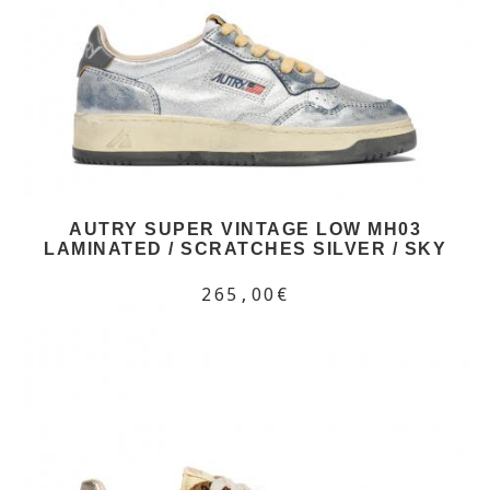
AUTRY SUPER VINTAGE LOW MH03
LAMINATED / SCRATCHES SILVER / SKY
265,00€