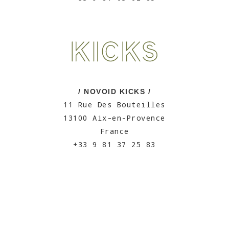
/ NOVOID KICKS /
11 Rue Des Bouteilles
13100 Aix-en-Provence
France
+33 9 81 37 25 83