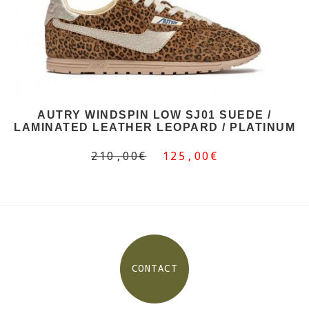
AUTRY WINDSPIN LOW SJ01 SUEDE /
LAMINATED LEATHER LEOPARD / PLATINUM
210,00€
125,00€
CONTACT