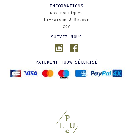
INFORMATIONS
Nos Boutiques
Livraison & Retour
CGV
SUIVEZ NOUS
PAIEMENT 100% SÉCURISÉ