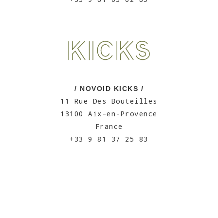
/ NOVOID KICKS /
11 Rue Des Bouteilles
13100 Aix-en-Provence
France
+33 9 81 37 25 83