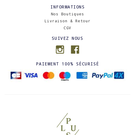
INFORMATIONS
Nos Boutiques
Livraison & Retour
CGV
SUIVEZ NOUS
PAIEMENT 100% SÉCURISÉ