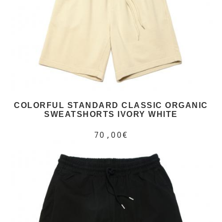
COLORFUL STANDARD CLASSIC ORGANIC
SWEATSHORTS IVORY WHITE
70,00€