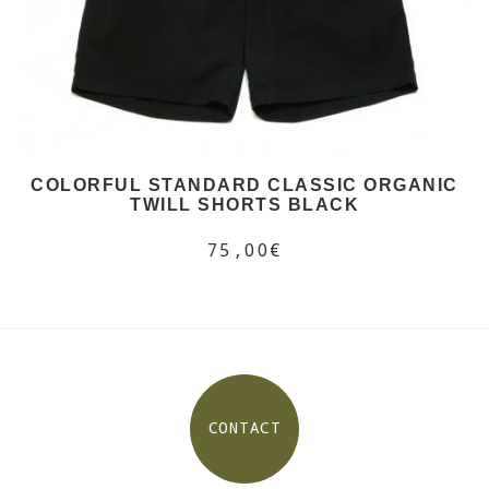
COLORFUL STANDARD CLASSIC ORGANIC
TWILL SHORTS BLACK
75,00€
CONTACT