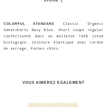
EPUISÉ :(
Classic Organic
COLORFUL STANDARD
Sweatshorts Navy Blue. Short coupe regular
confectionné dans un molleton 100% coton
biologique. Ceinture élastique avec cordon
de serrage. Poches côtés.
VOUS AIMEREZ EGALEMENT