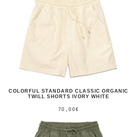
COLORFUL STANDARD CLASSIC ORGANIC
TWILL SHORTS IVORY WHITE
70,00€