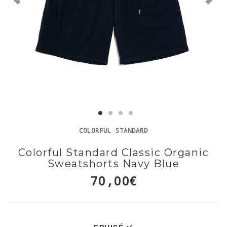
COLORFUL STANDARD
Colorful Standard Classic Organic
Sweatshorts Navy Blue
70,00€