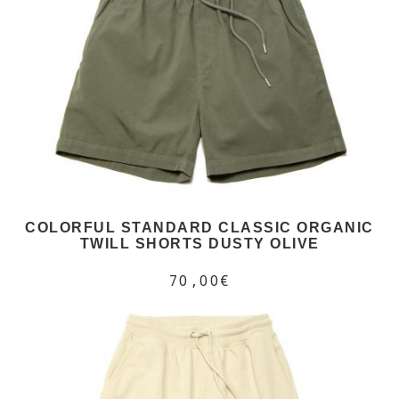
COLORFUL STANDARD CLASSIC ORGANIC
TWILL SHORTS DUSTY OLIVE
70,00€