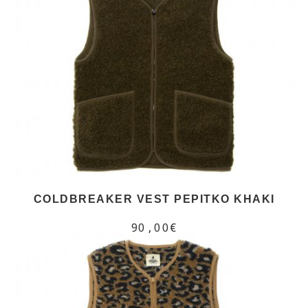
COLDBREAKER VEST PEPITKO KHAKI
90,00€