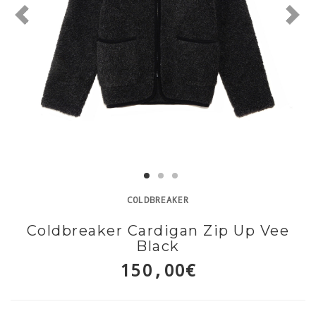
COLDBREAKER
Coldbreaker Cardigan Zip Up Vee
Black
150,00€