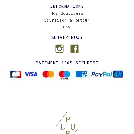
INFORMATIONS
Nos Boutiques
Livraison & Retour
CGV
SUIVEZ NOUS
PAIEMENT 100% SÉCURISÉ