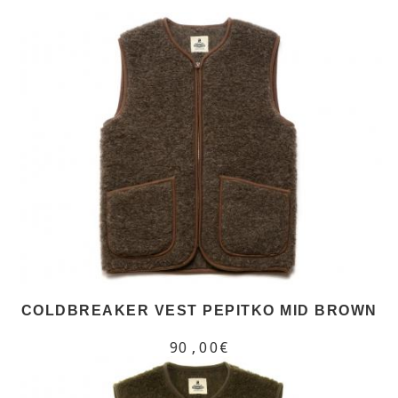
COLDBREAKER VEST PEPITKO MID BROWN
90,00€