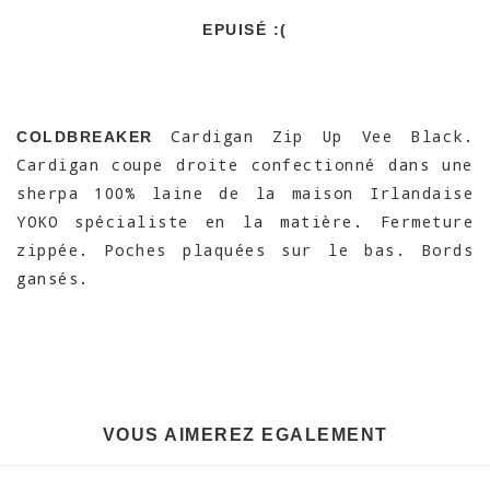
EPUISÉ :(
Cardigan Zip Up Vee Black.
COLDBREAKER
Cardigan coupe droite confectionné dans une
sherpa 100% laine de la maison Irlandaise
YOKO spécialiste en la matière. Fermeture
zippée. Poches plaquées sur le bas. Bords
gansés.
VOUS AIMEREZ EGALEMENT