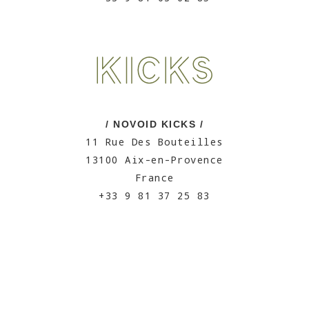
/ NOVOID KICKS /
11 Rue Des Bouteilles
13100 Aix-en-Provence
France
+33 9 81 37 25 83