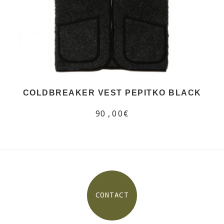
COLDBREAKER VEST PEPITKO BLACK
90,00€
CONTACT