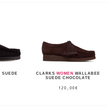
 SUEDE
CLARKS
WOMEN
WALLABEE
SUEDE CHOCOLATE
120,00€