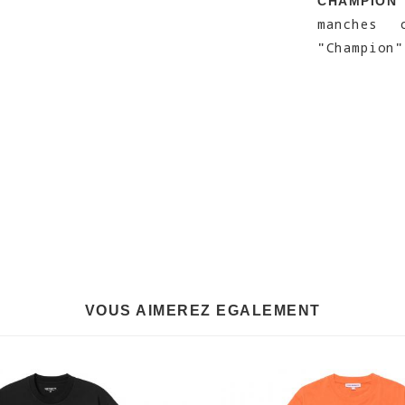
CHAMPION 
manches 
"Champion"
VOUS AIMEREZ EGALEMENT