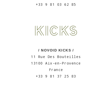
+33 9 81 03 62 85
/ NOVOID KICKS /
11 Rue Des Bouteilles
13100 Aix-en-Provence
France
+33 9 81 37 25 83