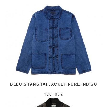
BLEU SHANGHAI JACKET PURE INDIGO
120,00€