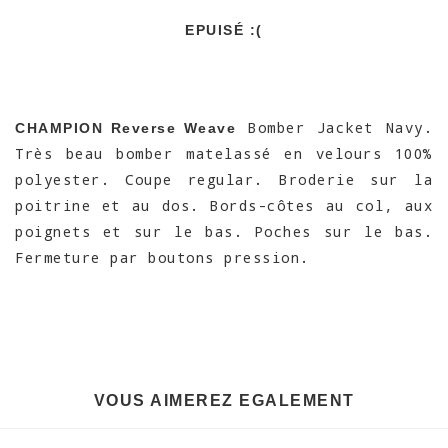
EPUISÉ :(
Bomber Jacket Navy.
CHAMPION Reverse Weave
Très beau bomber matelassé en velours 100%
polyester. Coupe regular. Broderie sur la
poitrine et au dos. Bords-côtes au col, aux
poignets et sur le bas. Poches sur le bas.
Fermeture par boutons pression.
VOUS AIMEREZ EGALEMENT