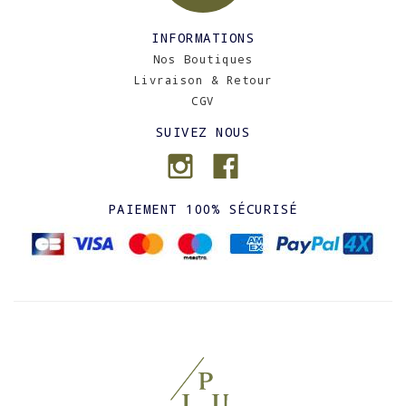
INFORMATIONS
Nos Boutiques
Livraison & Retour
CGV
SUIVEZ NOUS
PAIEMENT 100% SÉCURISÉ