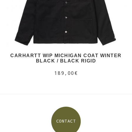
CARHARTT WIP MICHIGAN COAT WINTER
BLACK / BLACK RIGID
189,00€
CONTACT