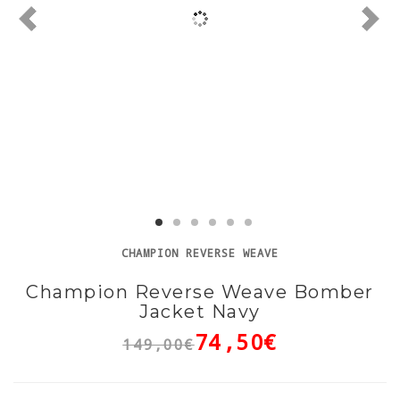
CHAMPION REVERSE WEAVE
Champion Reverse Weave Bomber
Jacket Navy
74,50€
149,00€