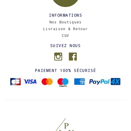
INFORMATIONS
Nos Boutiques
Livraison & Retour
CGV
SUIVEZ NOUS
PAIEMENT 100% SÉCURISÉ