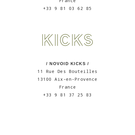
France
+33 9 81 03 62 85
/ NOVOID KICKS /
11 Rue Des Bouteilles
13100 Aix-en-Provence
France
+33 9 81 37 25 83