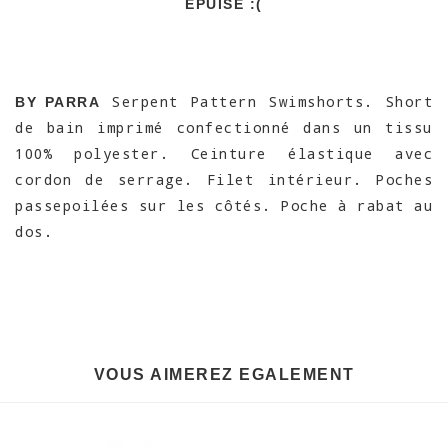
EPUISÉ :(
Serpent Pattern Swimshorts. Short
BY PARRA
de bain imprimé confectionné dans un tissu
100% polyester. Ceinture élastique avec
cordon de serrage. Filet intérieur. Poches
passepoilées sur les côtés. Poche à rabat au
dos.
VOUS AIMEREZ EGALEMENT