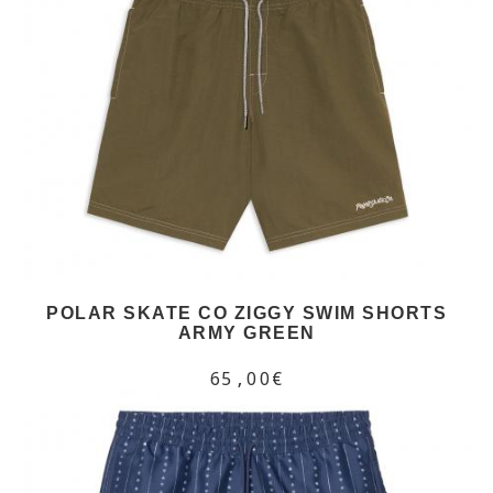
POLAR SKATE CO ZIGGY SWIM SHORTS
ARMY GREEN
65,00€