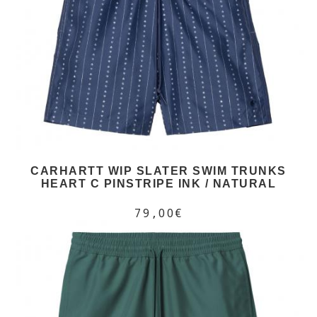
CARHARTT WIP SLATER SWIM TRUNKS
HEART C PINSTRIPE INK / NATURAL
79,00€