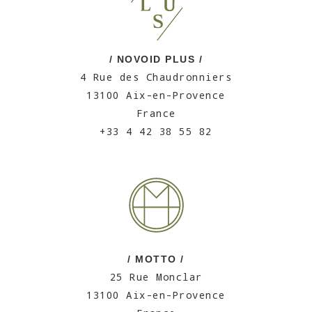
/ NOVOID PLUS /
4 Rue des Chaudronniers
13100 Aix-en-Provence
France
+33 4 42 38 55 82
/ MOTTO /
25 Rue Monclar
13100 Aix-en-Provence