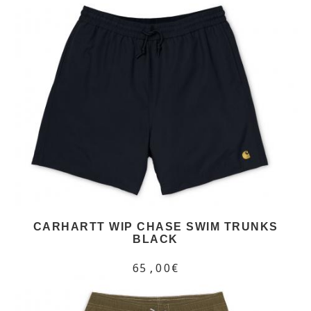
CARHARTT WIP CHASE SWIM TRUNKS
BLACK
65,00€