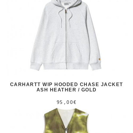
CARHARTT WIP HOODED CHASE JACKET
ASH HEATHER / GOLD
95,00€