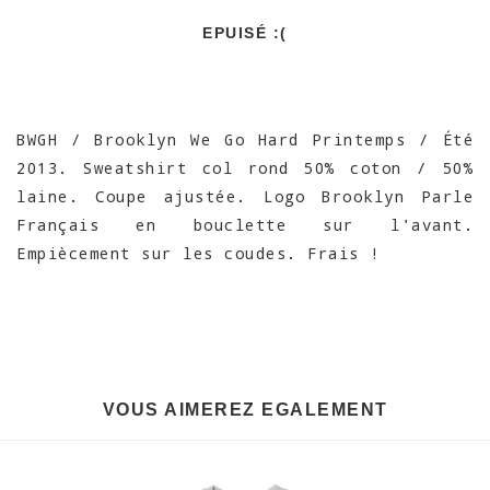
EPUISÉ :(
BWGH / Brooklyn We Go Hard Printemps / Été
2013. Sweatshirt col rond 50% coton / 50%
laine. Coupe ajustée. Logo Brooklyn Parle
Français en bouclette sur l'avant.
Empiècement sur les coudes. Frais !
VOUS AIMEREZ EGALEMENT