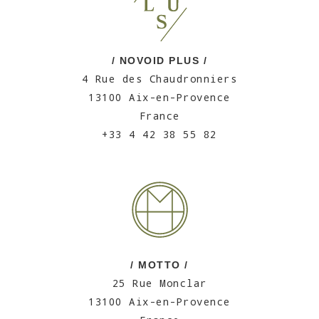
/ NOVOID PLUS /
4 Rue des Chaudronniers
13100 Aix-en-Provence
France
+33 4 42 38 55 82
/ MOTTO /
25 Rue Monclar
13100 Aix-en-Provence