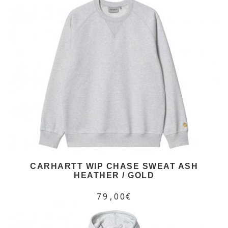
CARHARTT WIP CHASE SWEAT ASH
HEATHER / GOLD
79,00€