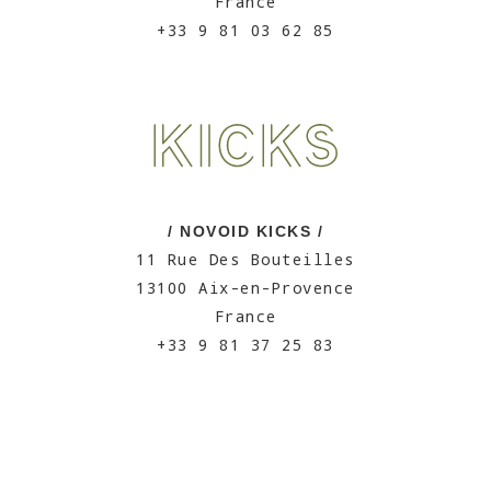
France
+33 9 81 03 62 85
/ NOVOID KICKS /
11 Rue Des Bouteilles
13100 Aix-en-Provence
France
+33 9 81 37 25 83