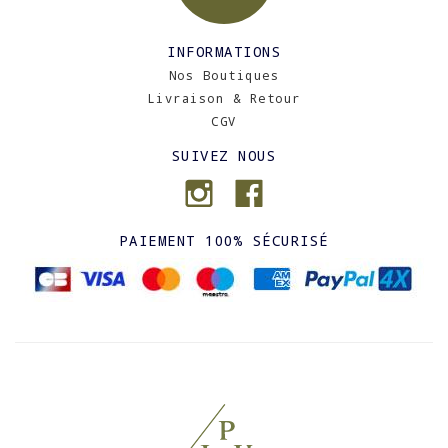
INFORMATIONS
Nos Boutiques
Livraison & Retour
CGV
SUIVEZ NOUS
PAIEMENT 100% SÉCURISÉ