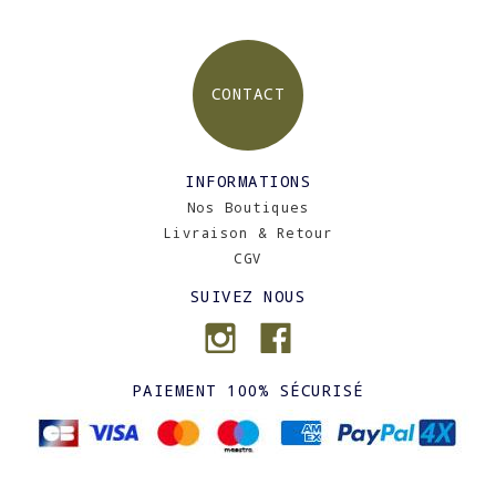
CONTACT
INFORMATIONS
Nos Boutiques
Livraison & Retour
CGV
SUIVEZ NOUS
PAIEMENT 100% SÉCURISÉ