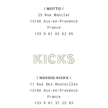
/ MOTTO /
25 Rue Monclar
13100 Aix-en-Provence
France
+33 9 81 03 62 85
/ NOVOID KICKS /
11 Rue Des Bouteilles
13100 Aix-en-Provence
France
+33 9 81 37 25 83