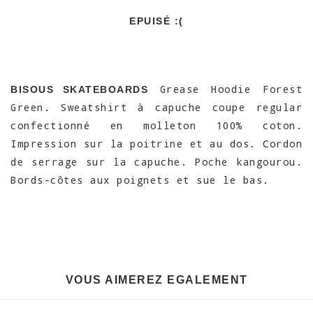
EPUISÉ :(
Grease Hoodie Forest
BISOUS SKATEBOARDS
Green. Sweatshirt à capuche coupe regular
confectionné en molleton 100% coton.
Impression sur la poitrine et au dos. Cordon
de serrage sur la capuche. Poche kangourou.
Bords-côtes aux poignets et sue le bas.
VOUS AIMEREZ EGALEMENT