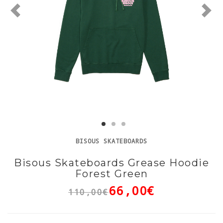
BISOUS SKATEBOARDS
Bisous Skateboards Grease Hoodie
Forest Green
66,00€
110,00€