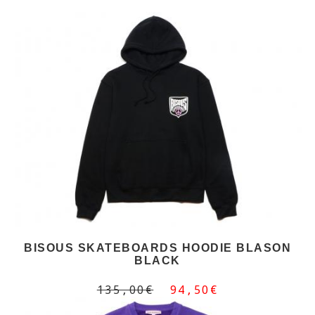
BISOUS SKATEBOARDS HOODIE BLASON
BLACK
135,00€
94,50€