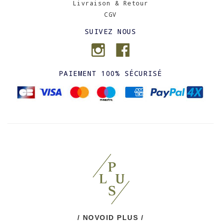
Livraison & Retour
CGV
SUIVEZ NOUS
PAIEMENT 100% SÉCURISÉ
/ NOVOID PLUS /