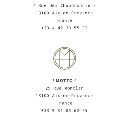
4 Rue des Chaudronniers
13100 Aix-en-Provence
France
+33 4 42 38 55 82
/ MOTTO /
25 Rue Monclar
13100 Aix-en-Provence
France
+33 9 81 03 62 85