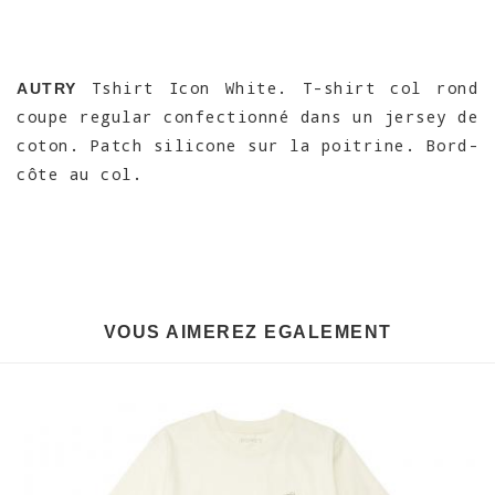
Tshirt Icon White. T-shirt col rond
AUTRY
coupe regular confectionné dans un jersey de
coton. Patch silicone sur la poitrine. Bord-
côte au col.
VOUS AIMEREZ EGALEMENT