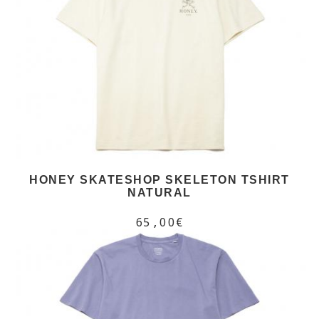
HONEY SKATESHOP SKELETON TSHIRT
NATURAL
65,00€