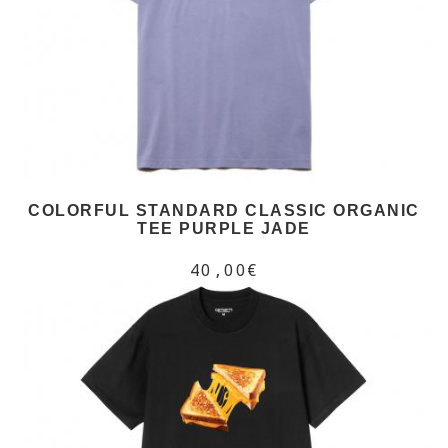
COLORFUL STANDARD CLASSIC ORGANIC
TEE PURPLE JADE
40,00€