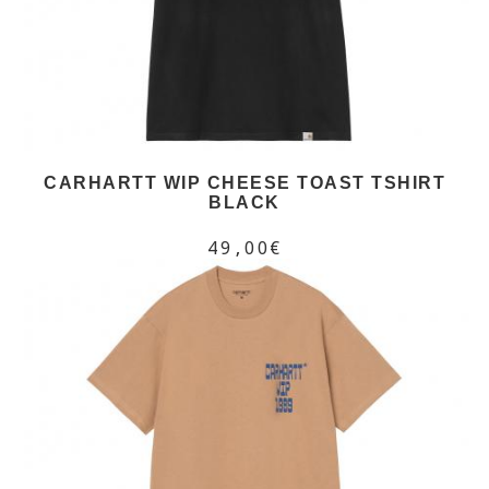
CARHARTT WIP CHEESE TOAST TSHIRT
BLACK
49,00€