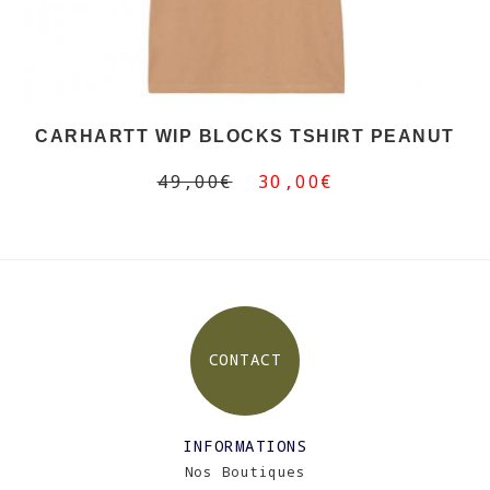
CARHARTT WIP BLOCKS TSHIRT PEANUT
49,00€
30,00€
CONTACT
INFORMATIONS
Nos Boutiques