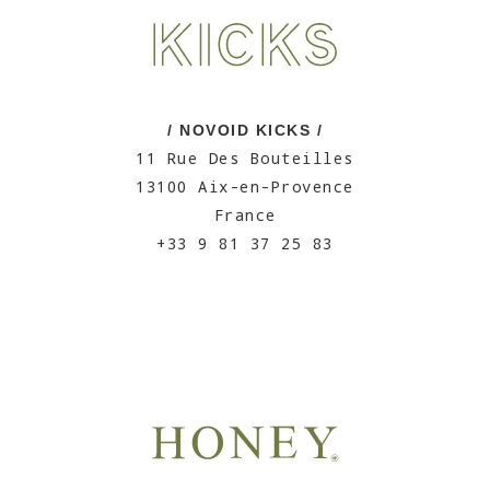
/ NOVOID KICKS /
11 Rue Des Bouteilles
13100 Aix-en-Provence
France
+33 9 81 37 25 83