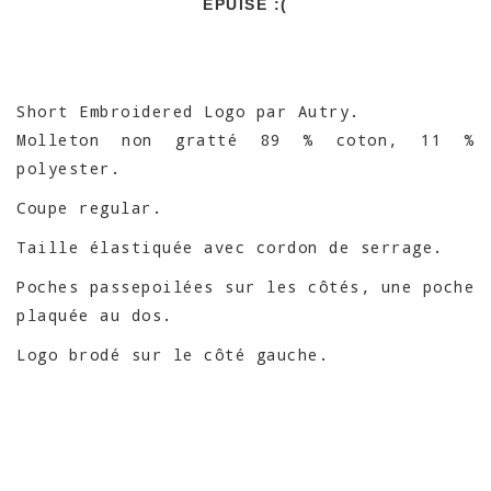
EPUISÉ :(
Short Embroidered Logo par Autry.
Molleton non gratté 89 % coton, 11 %
polyester.
Coupe regular.
Taille élastiquée avec cordon de serrage.
Poches passepoilées sur les côtés, une poche
plaquée au dos.
Logo brodé sur le côté gauche.