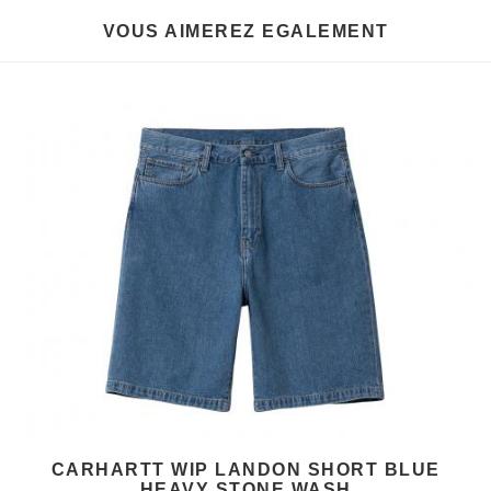
VOUS AIMEREZ EGALEMENT
CARHARTT WIP LANDON SHORT BLUE
HEAVY STONE WASH