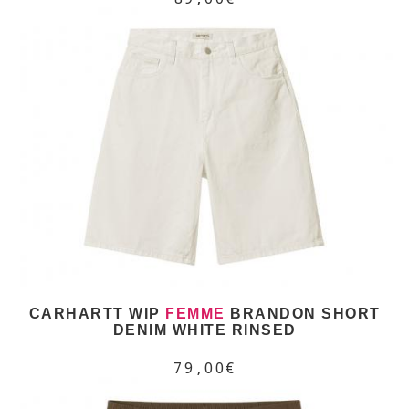
CARHARTT WIP
FEMME
BRANDON SHORT
DENIM WHITE RINSED
79,00€