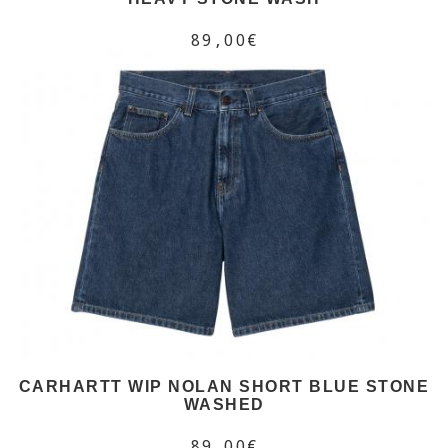
89,00€
CARHARTT WIP NOLAN SHORT BLUE STONE
WASHED
89,00€