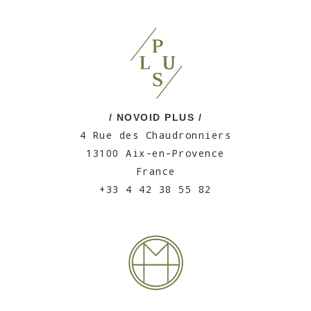
/ NOVOID PLUS /
4 Rue des Chaudronniers
13100 Aix-en-Provence
France
+33 4 42 38 55 82