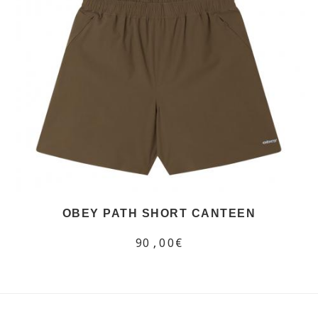
OBEY PATH SHORT CANTEEN
90,00€