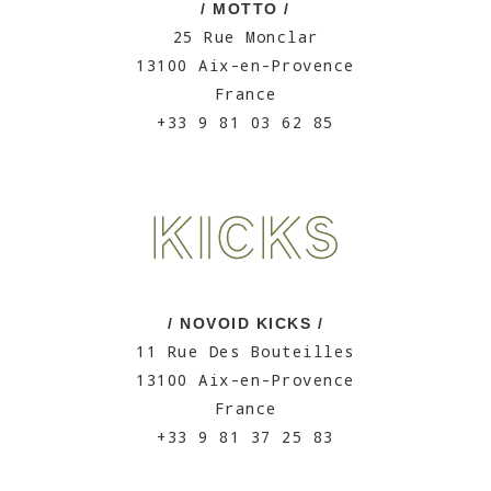
/ MOTTO /
25 Rue Monclar
13100 Aix-en-Provence
France
+33 9 81 03 62 85
/ NOVOID KICKS /
11 Rue Des Bouteilles
13100 Aix-en-Provence
France
+33 9 81 37 25 83