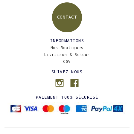
CONTACT
INFORMATIONS
Nos Boutiques
Livraison & Retour
CGV
SUIVEZ NOUS
PAIEMENT 100% SÉCURISÉ