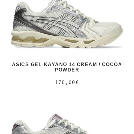
ASICS GEL-KAYANO 14 CREAM / COCOA
POWDER
170,00€