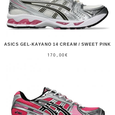
ASICS GEL-KAYANO 14 CREAM / SWEET PINK
170,00€