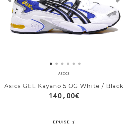
ASICS
Asics GEL Kayano 5 OG White / Black
140,00€
EPUISÉ :(