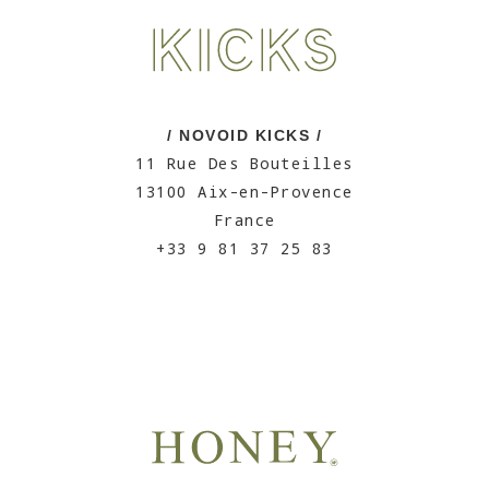
/ NOVOID KICKS /
11 Rue Des Bouteilles
13100 Aix-en-Provence
France
+33 9 81 37 25 83