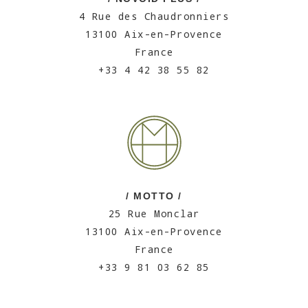
4 Rue des Chaudronniers
13100 Aix-en-Provence
France
+33 4 42 38 55 82
/ MOTTO /
25 Rue Monclar
13100 Aix-en-Provence
France
+33 9 81 03 62 85