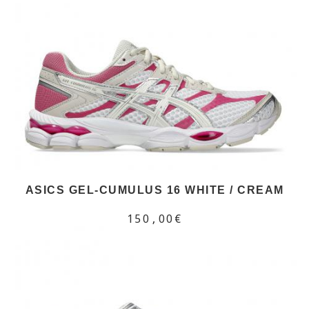
ASICS GEL-CUMULUS 16 WHITE / CREAM
150,00€