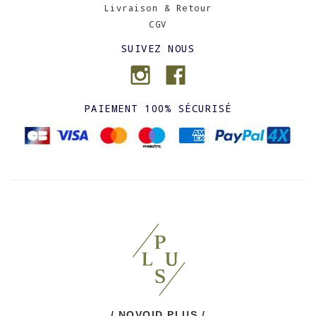
Livraison & Retour
CGV
SUIVEZ NOUS
PAIEMENT 100% SÉCURISÉ
/ NOVOID PLUS /