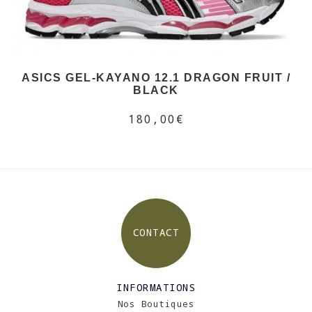
ASICS GEL-KAYANO 12.1 DRAGON FRUIT /
BLACK
180,00€
CONTACT
INFORMATIONS
Nos Boutiques