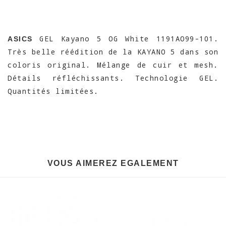
GEL Kayano 5 OG White 1191AO99-101.
ASICS
Très belle réédition de la KAYANO 5 dans son
coloris original. Mélange de cuir et mesh.
Détails réfléchissants. Technologie GEL.
Quantités limitées.
VOUS AIMEREZ EGALEMENT