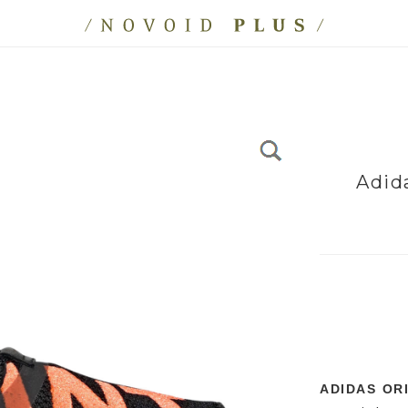
Adid
ADIDAS OR