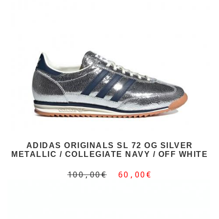
ADIDAS ORIGINALS SL 72 OG SILVER
METALLIC / COLLEGIATE NAVY / OFF WHITE
100,00€
60,00€