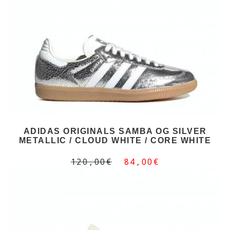
ADIDAS ORIGINALS SAMBA OG SILVER
METALLIC / CLOUD WHITE / CORE WHITE
120,00€
84,00€