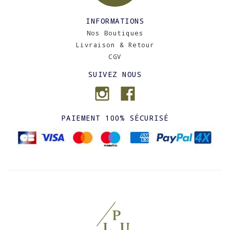
INFORMATIONS
Nos Boutiques
Livraison & Retour
CGV
SUIVEZ NOUS
PAIEMENT 100% SÉCURISÉ