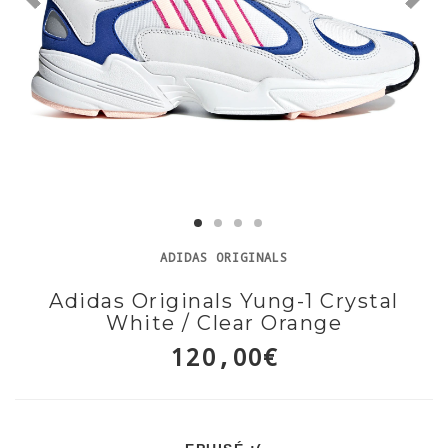
ADIDAS ORIGINALS
Adidas Originals Yung-1 Crystal
White / Clear Orange
120,00€