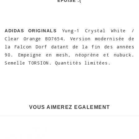
EPUISÉ :(
Yung-1 Crystal White /
ADIDAS ORIGINALS
Clear Orange BD7654. Version modernisée de
la Falcon Dorf datant de la fin des années
90. Empeigne en mesh, néoprène et nubuck.
Semelle TORSION. Quantités limitées.
VOUS AIMEREZ EGALEMENT