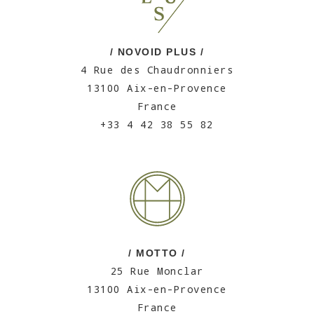
/ NOVOID PLUS /
4 Rue des Chaudronniers
13100 Aix-en-Provence
France
+33 4 42 38 55 82
/ MOTTO /
25 Rue Monclar
13100 Aix-en-Provence
France