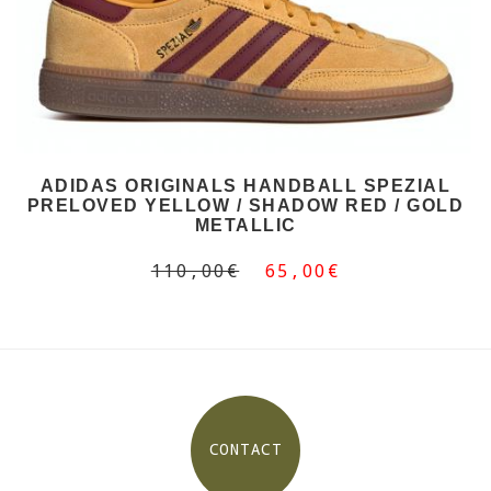
ADIDAS ORIGINALS HANDBALL SPEZIAL
PRELOVED YELLOW / SHADOW RED / GOLD
METALLIC
110,00€
65,00€
CONTACT