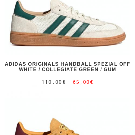
ADIDAS ORIGINALS HANDBALL SPEZIAL OFF
WHITE / COLLEGIATE GREEN / GUM
110,00€
65,00€