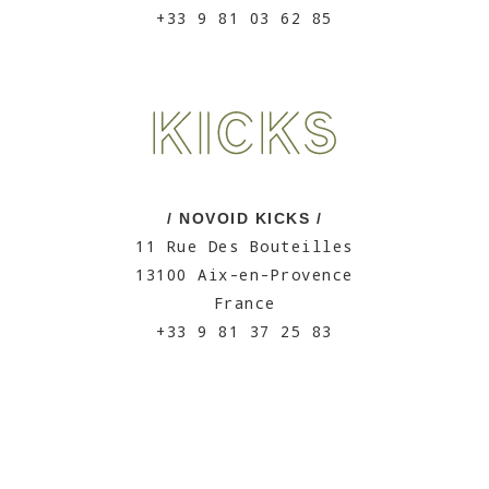
+33 9 81 03 62 85
/ NOVOID KICKS /
11 Rue Des Bouteilles
13100 Aix-en-Provence
France
+33 9 81 37 25 83