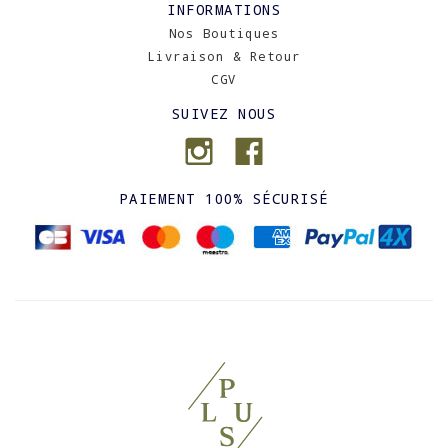
INFORMATIONS
Nos Boutiques
Livraison & Retour
CGV
SUIVEZ NOUS
PAIEMENT 100% SÉCURISÉ