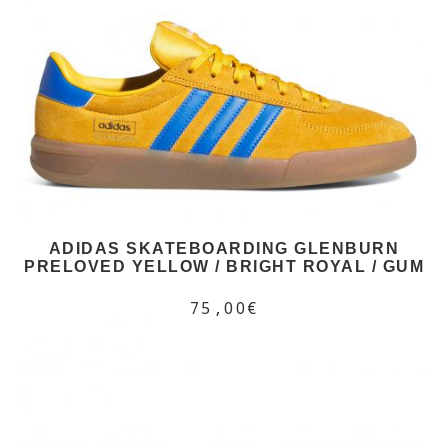
ADIDAS SKATEBOARDING GLENBURN
PRELOVED YELLOW / BRIGHT ROYAL / GUM
75,00€