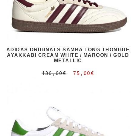
ADIDAS ORIGINALS SAMBA LONG THONGUE
AYAKKABI CREAM WHITE / MAROON / GOLD
METALLIC
130,00€
75,00€