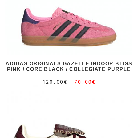
ADIDAS ORIGINALS GAZELLE INDOOR BLISS
PINK / CORE BLACK / COLLEGIATE PURPLE
120,00€
70,00€