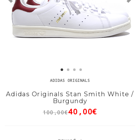
ADIDAS ORIGINALS
Adidas Originals Stan Smith White /
Burgundy
40,00€
100,00€