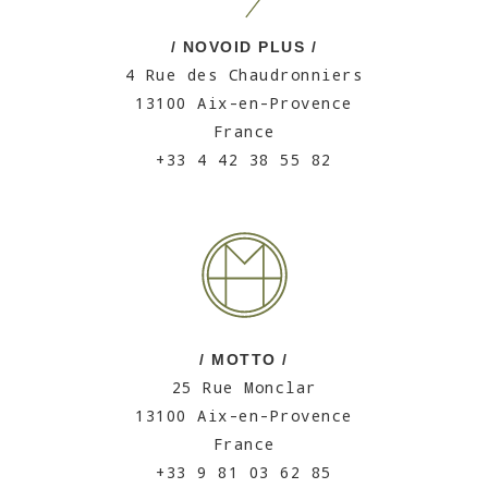
/ NOVOID PLUS /
4 Rue des Chaudronniers
13100 Aix-en-Provence
France
+33 4 42 38 55 82
/ MOTTO /
25 Rue Monclar
13100 Aix-en-Provence
France
+33 9 81 03 62 85