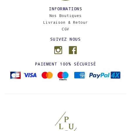
INFORMATIONS
Nos Boutiques
Livraison & Retour
CGV
SUIVEZ NOUS
PAIEMENT 100% SÉCURISÉ