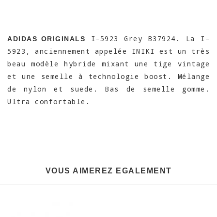
I-5923 Grey B37924. La I-
ADIDAS ORIGINALS
5923, anciennement appelée INIKI est un très
beau modèle hybride mixant une tige vintage
et une semelle à technologie boost. Mélange
de nylon et suede. Bas de semelle gomme.
Ultra confortable.
VOUS AIMEREZ EGALEMENT