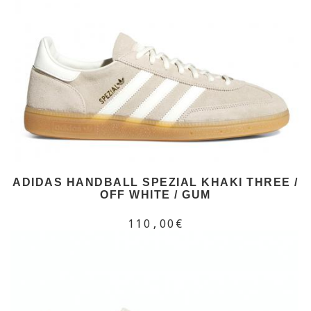
ADIDAS HANDBALL SPEZIAL KHAKI THREE /
OFF WHITE / GUM
110,00€