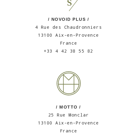
/ NOVOID PLUS /
4 Rue des Chaudronniers
13100 Aix-en-Provence
France
+33 4 42 38 55 82
/ MOTTO /
25 Rue Monclar
13100 Aix-en-Provence
France