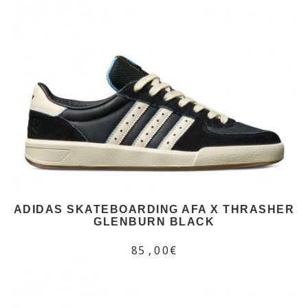
ADIDAS SKATEBOARDING AFA X THRASHER
GLENBURN BLACK
85,00€