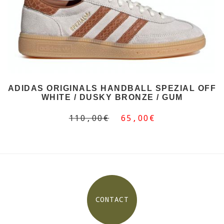
ADIDAS ORIGINALS HANDBALL SPEZIAL OFF
WHITE / DUSKY BRONZE / GUM
110,00€
65,00€
CONTACT