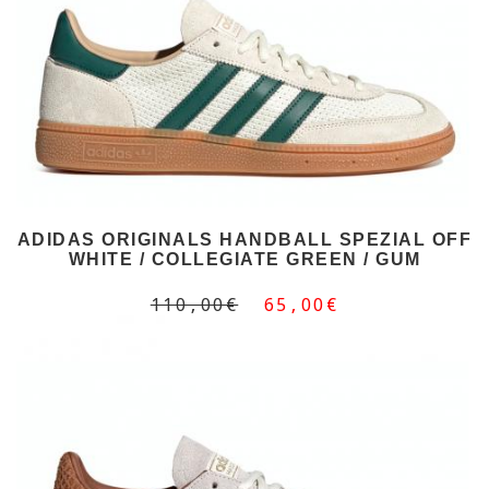
ADIDAS ORIGINALS HANDBALL SPEZIAL OFF
WHITE / COLLEGIATE GREEN / GUM
110,00€
65,00€