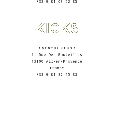
+33 9 81 03 62 85
/ NOVOID KICKS /
11 Rue Des Bouteilles
13100 Aix-en-Provence
France
+33 9 81 37 25 83