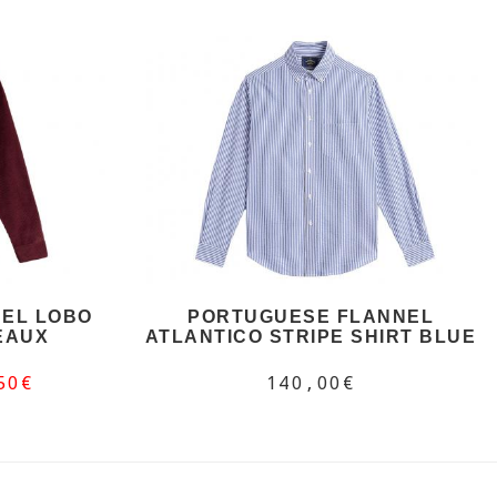
EL LOBO
PORTUGUESE FLANNEL
EAUX
ATLANTICO STRIPE SHIRT BLUE
50€
140,00€